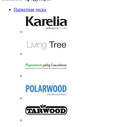
Паркетная доска