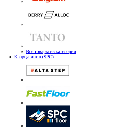
Все товары из категории
Кварц-винил (SPC)