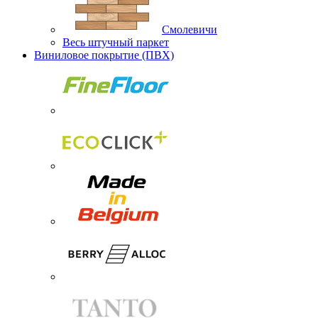
Смолевичи
Весь штучный паркет
Виниловое покрытие (ПВХ)