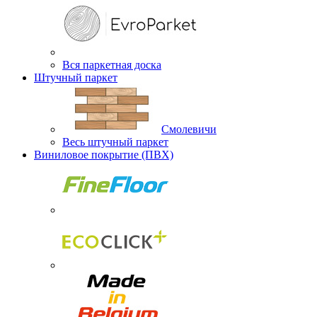
Вся паркетная доска
Штучный паркет
Смолевичи
Весь штучный паркет
Виниловое покрытие (ПВХ)