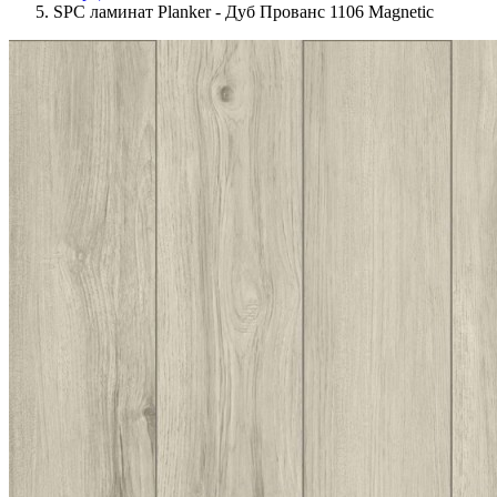
SPC ламинат Planker - Дуб Прованс 1106 Magnetic