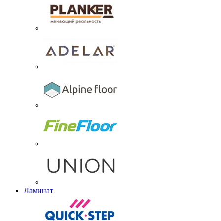
Ламинат