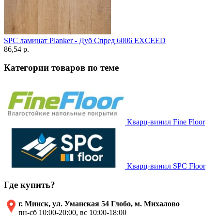
SPC ламинат Planker - Дуб Спред 6006 EXCEED
86,54 p.
Категории товаров по теме
Кварц-винил Fine Floor
Кварц-винил SPC Floor
Где купить?
г. Минск, ул. Уманская 54 Глобо, м. Михалово
пн-сб 10:00-20:00, вс 10:00-18:00