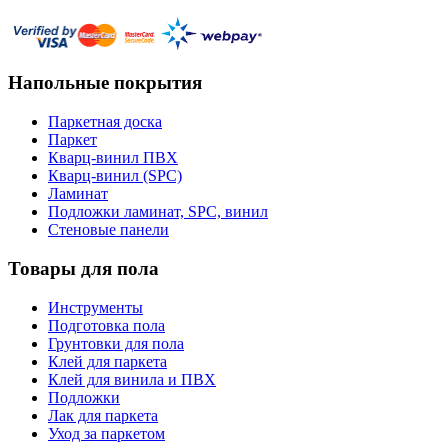
Напольные покрытия
Паркетная доска
Паркет
Кварц-винил ПВХ
Кварц-винил (SPC)
Ламинат
Подложки ламинат, SPC, винил
Стеновые панели
Товары для пола
Инструменты
Подготовка пола
Грунтовки для пола
Клей для паркета
Клей для винила и ПВХ
Подложки
Лак для паркета
Уход за паркетом