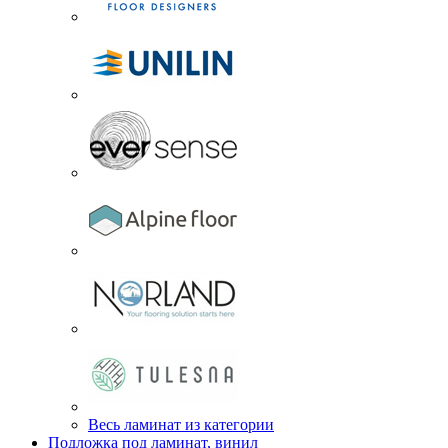
Весь ламинат из категории
Подложка под ламинат, винил