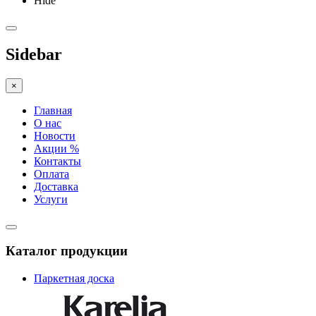
Hide
Sidebar
×
Главная
О нас
Новости
Акции %
Контакты
Оплата
Доставка
Услуги
Каталог продукции
Паркетная доска