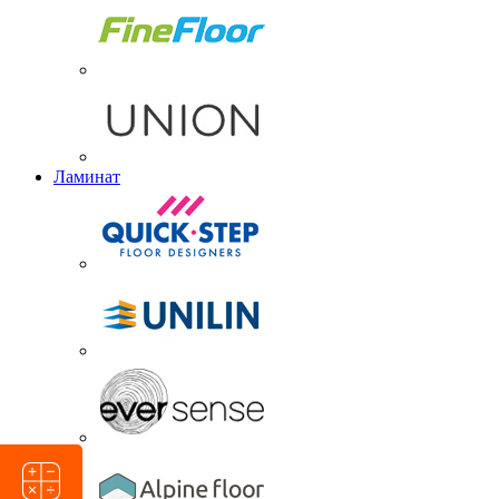
Ламинат