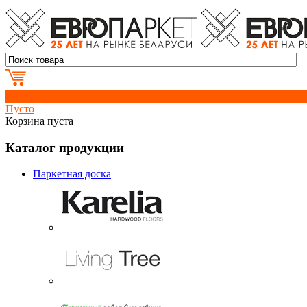
0
Пусто
Корзина пуста
Каталог продукции
Паркетная доска