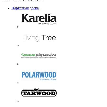
Паркетная доска