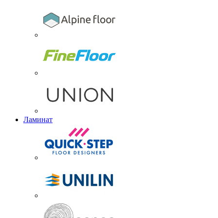
Ламинат