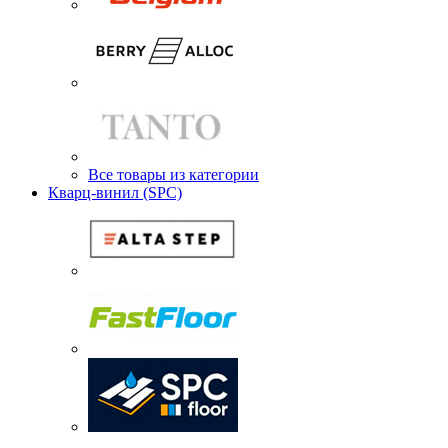
Все товары из категории
Кварц-винил (SPC)