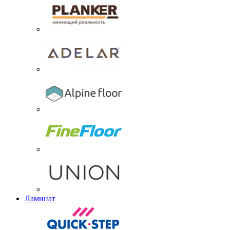
Ламинат