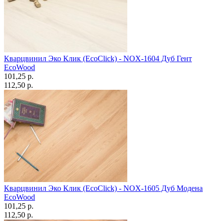
Кварцвинил Эко Клик (EcoClick) - NOX-1604 Дуб Гент
EcoWood
101,25 p.
112,50 p.
Кварцвинил Эко Клик (EcoClick) - NOX-1605 Дуб Модена
EcoWood
101,25 p.
112,50 p.