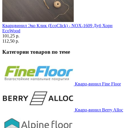
Кварцвинил Эко Клик (EcoClick) - NOX-1609 Дуб Хорн
EcoWood
101,25 p.
112,50 p.
Категории товаров по теме
Кварц-винил Fine Floor
Кварц-винил Berry Alloc