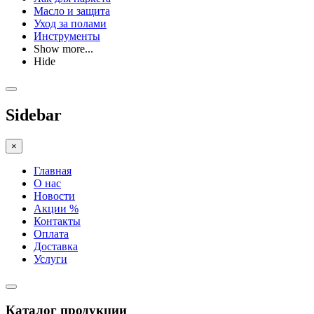
Масло и защита
Уход за полами
Инструменты
Show more...
Hide
Sidebar
×
Главная
О нас
Новости
Акции %
Контакты
Оплата
Доставка
Услуги
Каталог продукции