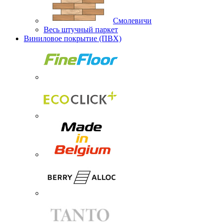
Смолевичи
Весь штучный паркет
Виниловое покрытие (ПВХ)