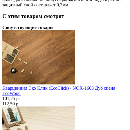
защитный слой составляет 0,3мм
С этим товаром смотрят
Сопутствующие товары
Кварцвинил Эко Клик (EcoClick) - NOX-1603 Дуб сиена
EcoWood
101,25 p.
112,50 p.