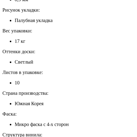
Рисунок укладки:
Палубная укладка
Вес упаковки:
17 кг
Оттенки доски:
Светлый
Листов в упаковке:
10
Страна производства:
Южная Корея
Фаска:
Микро фаска с 4-х сторон
Структура винила: