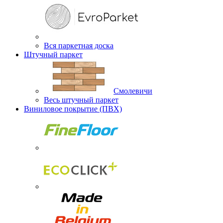
Вся паркетная доска
Штучный паркет
Смолевичи
Весь штучный паркет
Виниловое покрытие (ПВХ)