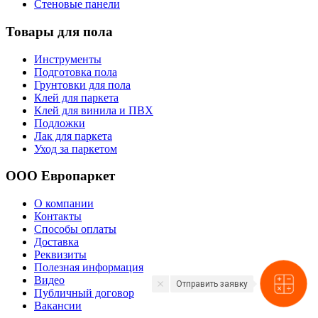
Стеновые панели
Товары для пола
Инструменты
Подготовка пола
Грунтовки для пола
Клей для паркета
Клей для винила и ПВХ
Подложки
Лак для паркета
Уход за паркетом
ООО Европаркет
О компании
Контакты
Способы оплаты
Доставка
Реквизиты
Полезная информация
Видео
Отправить заявку
Публичный договор
Вакансии