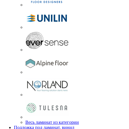
Весь ламинат из категории
Подложка под ламинат, винил