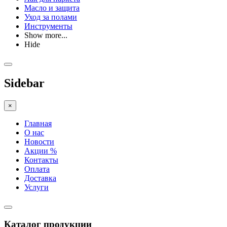
Масло и защита
Уход за полами
Инструменты
Show more...
Hide
Sidebar
×
Главная
О нас
Новости
Акции %
Контакты
Оплата
Доставка
Услуги
Каталог продукции