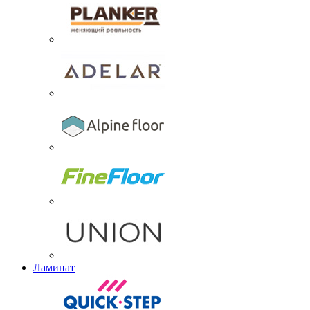
Ламинат