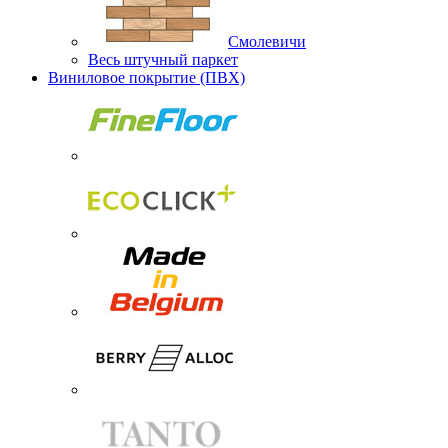
Смолевичи
Весь штучный паркет
Виниловое покрытие (ПВХ)