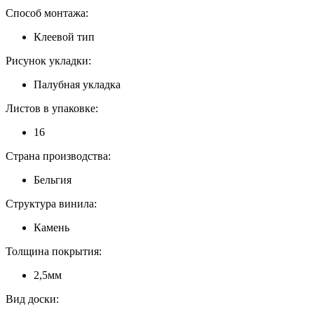
Способ монтажа:
Клеевой тип
Рисунок укладки:
Палубная укладка
Листов в упаковке:
16
Страна производства:
Бельгия
Структура винила:
Камень
Толщина покрытия:
2,5мм
Вид доски: