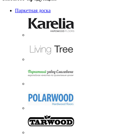
Паркетная доска