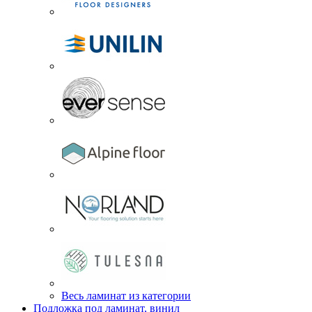
Весь ламинат из категории
Подложка под ламинат, винил