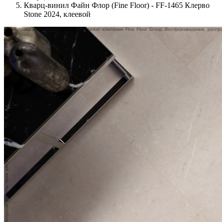
Кварц-винил Файн Флор (Fine Floor) - FF-1465 Клерво
Stone 2024, клеевой