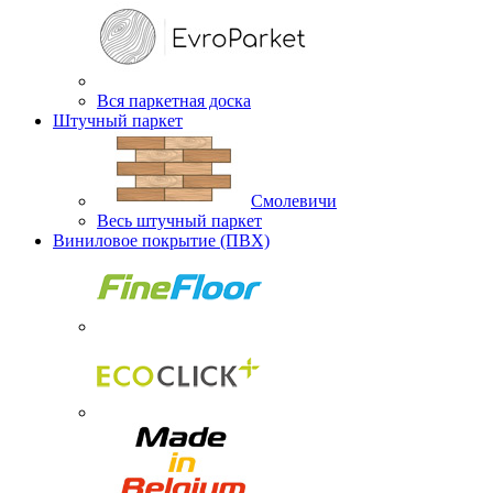
Вся паркетная доска
Штучный паркет
Смолевичи
Весь штучный паркет
Виниловое покрытие (ПВХ)