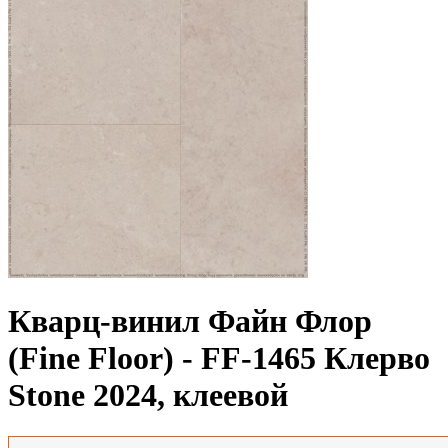
Кварц-винил Файн Флор
(Fine Floor) - FF-1465 Клерво
Stone 2024, клеевой