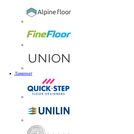
Ламинат