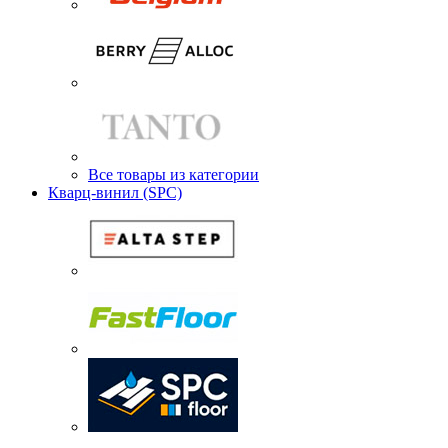
Все товары из категории
Кварц-винил (SPC)