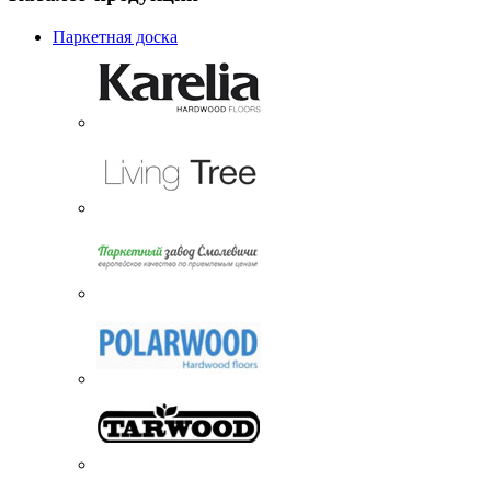
Паркетная доска