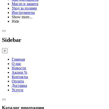
Масло и защита
Уход за полами
Инструменты
Show more...
Hide
Sidebar
×
Главная
О нас
Новости
Акции %
Контакты
Оплата
Доставка
Услуги
Каталог продукции