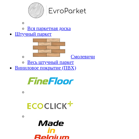
Вся паркетная доска
Штучный паркет
Смолевичи
Весь штучный паркет
Виниловое покрытие (ПВХ)