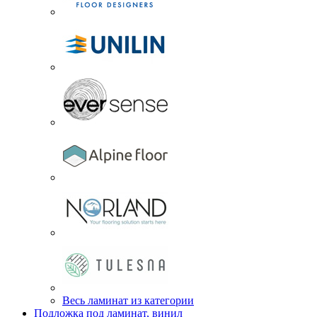
Весь ламинат из категории
Подложка под ламинат, винил