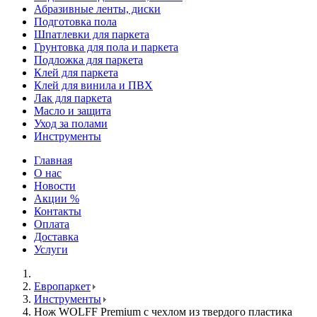
Абразивные ленты, диски
Подготовка пола
Шпатлевки для паркета
Грунтовка для пола и паркета
Подложка для паркета
Клей для паркета
Клей для винила и ПВХ
Лак для паркета
Масло и защита
Уход за полами
Инструменты
Главная
О нас
Новости
Акции %
Контакты
Оплата
Доставка
Услуги
Европаркет
Инструменты
Нож WOLFF Premium с чехлом из твердого пластика