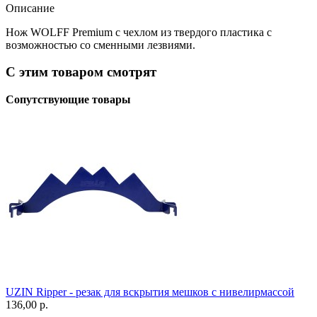
Описание
Нож WOLFF Premium с чехлом из твердого пластика с
возможностью со сменными лезвиями.
С этим товаром смотрят
Сопутствующие товары
UZIN Ripper - резак для вскрытия мешков с нивелирмассой
136,00 p.