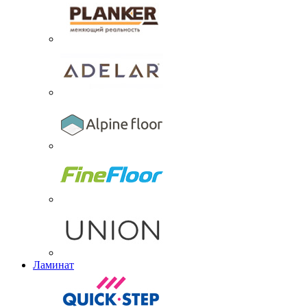
Ламинат