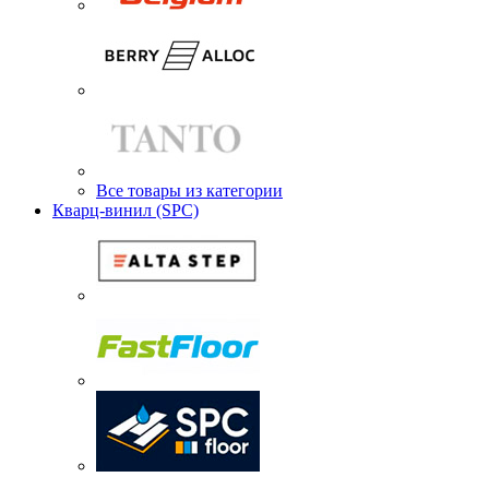
Все товары из категории
Кварц-винил (SPC)