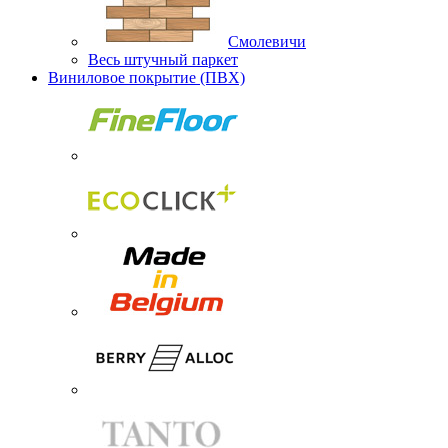
Смолевичи
Весь штучный паркет
Виниловое покрытие (ПВХ)