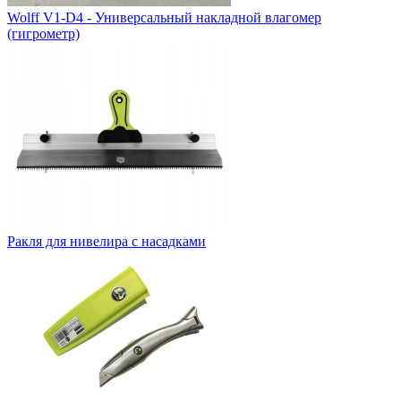
Wolff V1-D4 - Универсальный накладной влагомер
(гигрометр)
Ракля для нивелира с насадками