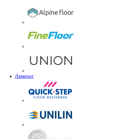
Ламинат