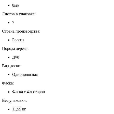
8мм
Листов в упаковке:
7
Страна производства:
Россия
Порода дерева:
Дуб
Вид доски:
Однополосная
Фаска:
Фаска с 4-х сторон
Вес упаковки:
11,55 кг