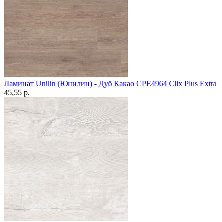
Ламинат Unilin (Юнилин) - Дуб Какао CPE4964 Clix Plus Extra
45,55 p.