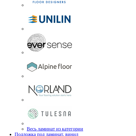
Весь ламинат из категории
Подложка под ламинат, винил