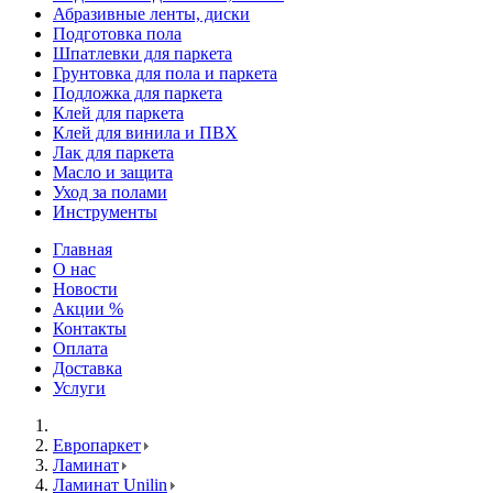
Абразивные ленты, диски
Подготовка пола
Шпатлевки для паркета
Грунтовка для пола и паркета
Подложка для паркета
Клей для паркета
Клей для винила и ПВХ
Лак для паркета
Масло и защита
Уход за полами
Инструменты
Главная
О нас
Новости
Акции %
Контакты
Оплата
Доставка
Услуги
Европаркет
Ламинат
Ламинат Unilin