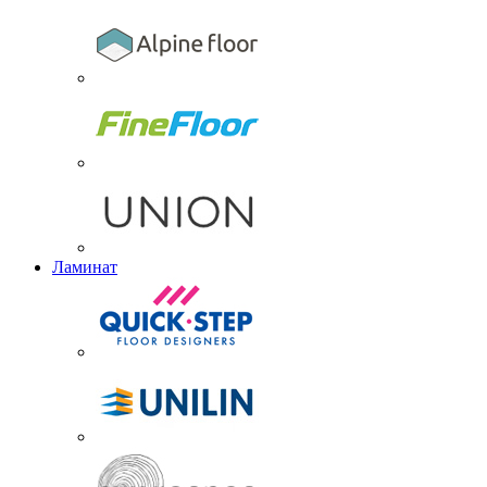
Ламинат