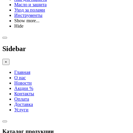
Масло и защита
Уход за полами
Инструменты
Show more...
Hide
Sidebar
×
Главная
О нас
Новости
Акции %
Контакты
Оплата
Доставка
Услуги
Каталог продукции