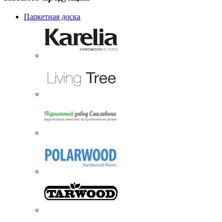
Паркетная доска