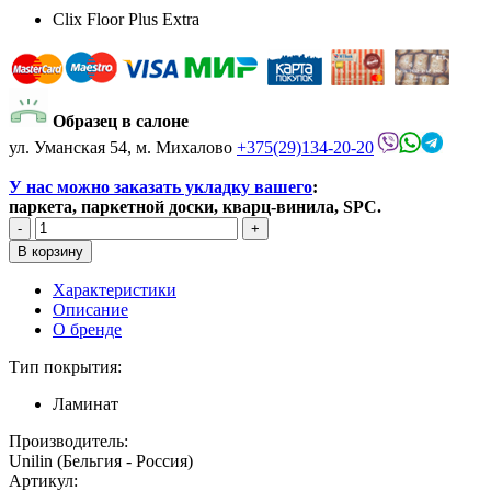
Clix Floor Plus Extra
Образец в салоне
ул. Уманская 54, м. Михалово
+375(29)134-20-20
У нас можно заказать укладку вашего
:
паркета, паркетной доски, кварц-винила, SPC.
Характеристики
Описание
О бренде
Тип покрытия:
Ламинат
Производитель:
Unilin (Бельгия - Россия)
Артикул: