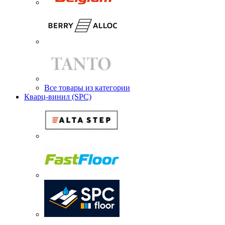
Все товары из категории
Кварц-винил (SPC)