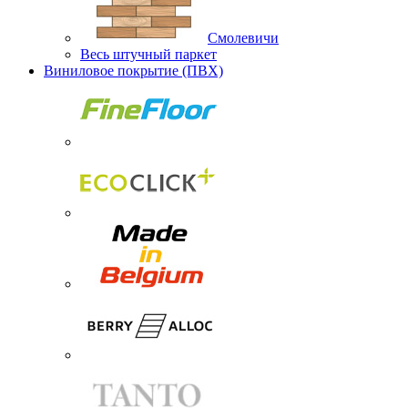
Смолевичи
Весь штучный паркет
Виниловое покрытие (ПВХ)