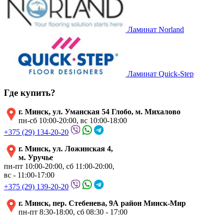
Ламинат Norland
Ламинат Quick-Step
Где купить?
г. Минск, ул. Уманская 54 Глобо, м. Михалово
пн-сб 10:00-20:00, вс 10:00-18:00
+375 (29) 134-20-20
г. Минск, ул. Ложинская 4,
м. Уручье
пн-пт 10:00-20:00, сб 11:00-20:00,
вс - 11:00-17:00
+375 (29) 139-20-20
г. Минск, пер. Стебенева, 9А район Минск-Мир
пн-пт 8:30-18:00, сб 08:30 - 17:00