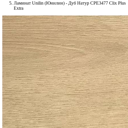
Ламинат Unilin (Юнилин) - Дуб Натур CPE3477 Clix Plus
Extra