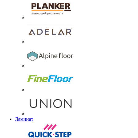
Ламинат