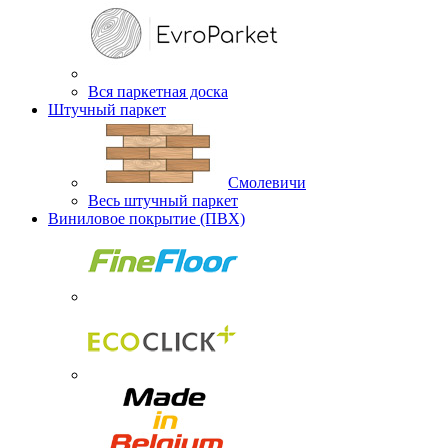
Вся паркетная доска
Штучный паркет
Смолевичи
Весь штучный паркет
Виниловое покрытие (ПВХ)