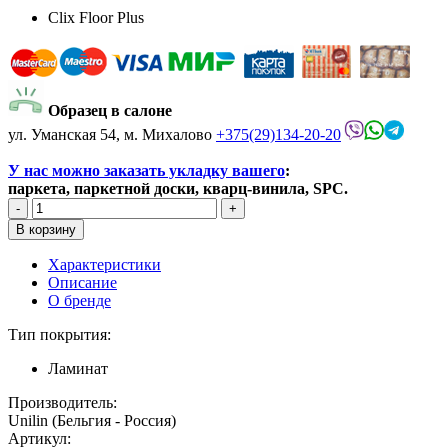
Clix Floor Plus
Образец в салоне
ул. Уманская 54, м. Михалово
+375(29)134-20-20
У нас можно заказать укладку вашего
:
паркета, паркетной доски, кварц-винила, SPC.
Характеристики
Описание
О бренде
Тип покрытия:
Ламинат
Производитель:
Unilin (Бельгия - Россия)
Артикул: