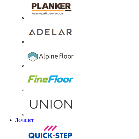
Ламинат