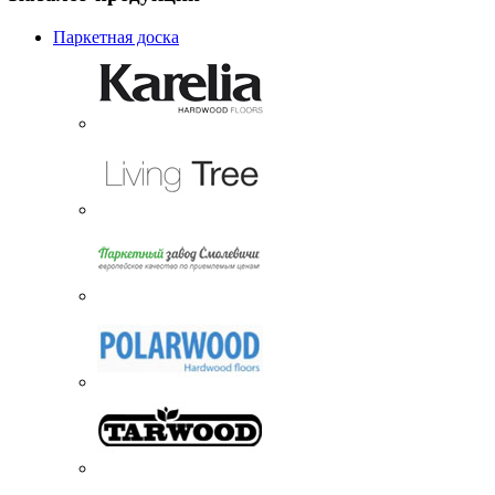
Паркетная доска