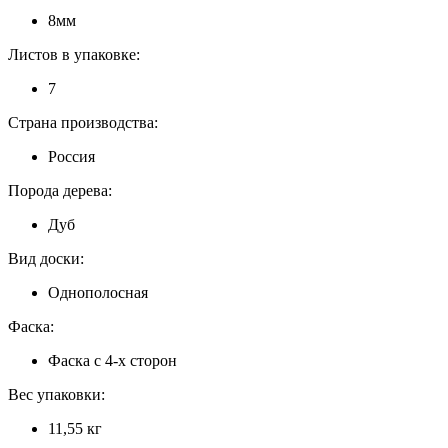
8мм
Листов в упаковке:
7
Страна производства:
Россия
Порода дерева:
Дуб
Вид доски:
Однополосная
Фаска:
Фаска с 4-х сторон
Вес упаковки:
11,55 кг