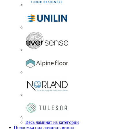
Весь ламинат из категории
Подложка под ламинат, винил