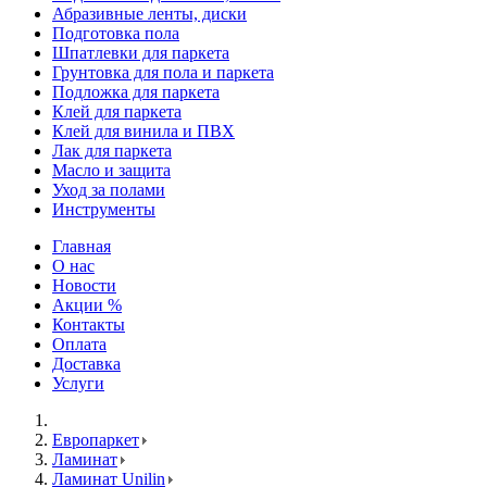
Абразивные ленты, диски
Подготовка пола
Шпатлевки для паркета
Грунтовка для пола и паркета
Подложка для паркета
Клей для паркета
Клей для винила и ПВХ
Лак для паркета
Масло и защита
Уход за полами
Инструменты
Главная
О нас
Новости
Акции %
Контакты
Оплата
Доставка
Услуги
Европаркет
Ламинат
Ламинат Unilin