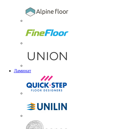
Ламинат