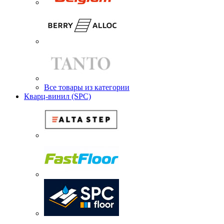
Все товары из категории
Кварц-винил (SPC)