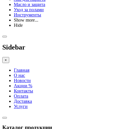
Масло и защита
Уход за полами
Инструменты
Show more...
Hide
Sidebar
×
Главная
О нас
Новости
Акции %
Контакты
Оплата
Доставка
Услуги
Каталог продукции