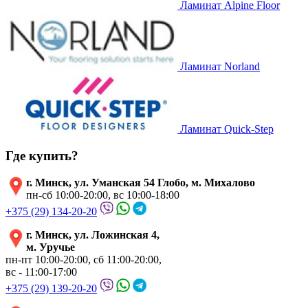
Ламинат Alpine Floor
Ламинат Norland
Ламинат Quick-Step
Где купить?
г. Минск, ул. Уманская 54 Глобо, м. Михалово
пн-сб 10:00-20:00, вс 10:00-18:00
+375 (29) 134-20-20
г. Минск, ул. Ложинская 4,
м. Уручье
пн-пт 10:00-20:00, сб 11:00-20:00,
вс - 11:00-17:00
+375 (29) 139-20-20