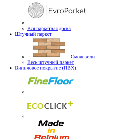
Вся паркетная доска
Штучный паркет
Смолевичи
Весь штучный паркет
Виниловое покрытие (ПВХ)