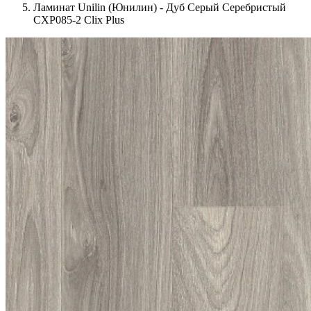
Ламинат Unilin (Юнилин) - Дуб Серый Серебристый
CXP085-2 Clix Plus