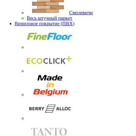
Смолевичи
Весь штучный паркет
Виниловое покрытие (ПВХ)