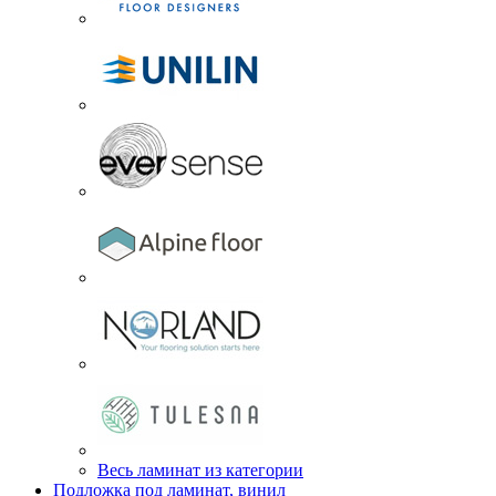
Весь ламинат из категории
Подложка под ламинат, винил