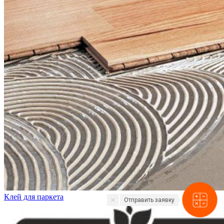
Клей для паркета
Отправить заявку