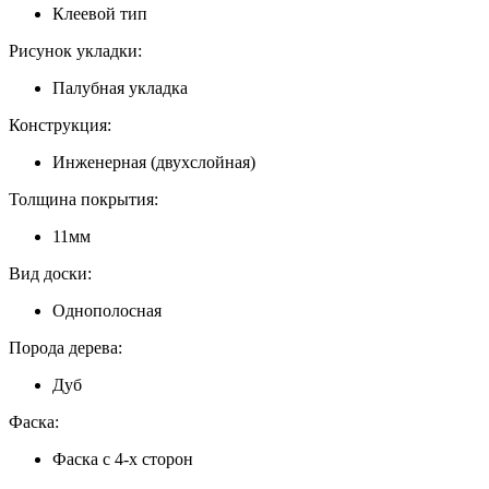
Клеевой тип
Рисунок укладки:
Палубная укладка
Конструкция:
Инженерная (двухслойная)
Толщина покрытия:
11мм
Вид доски:
Однополосная
Порода дерева:
Дуб
Фаска:
Фаска с 4-х сторон