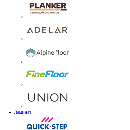
Ламинат