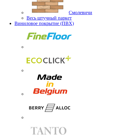
Смолевичи
Весь штучный паркет
Виниловое покрытие (ПВХ)