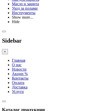
Масло и защита
Уход за полами
Инструменты
Show more...
Hide
Sidebar
×
Главная
О нас
Новости
Акции %
Контакты
Оплата
Доставка
Услуги
Каталог продукции