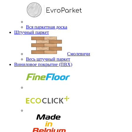
Вся паркетная доска
Штучный паркет
Смолевичи
Весь штучный паркет
Виниловое покрытие (ПВХ)