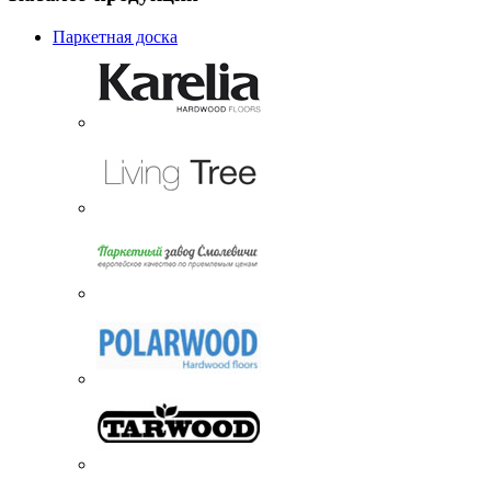
Паркетная доска