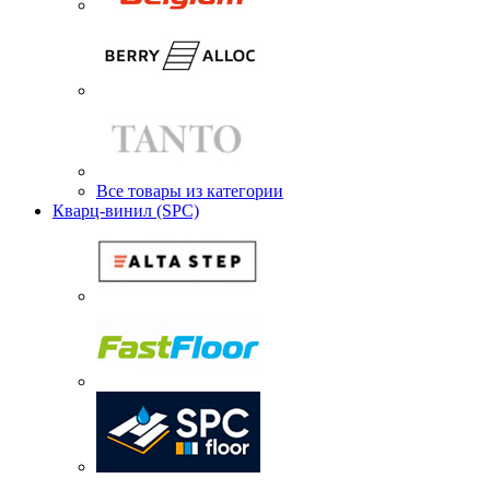
Все товары из категории
Кварц-винил (SPC)