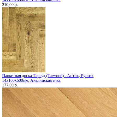
210,00 p.
Паркетная доска Тарвуд (Tarwood) - Антик, Рустик
14х100х600мм, Английская елка
177,00 p.