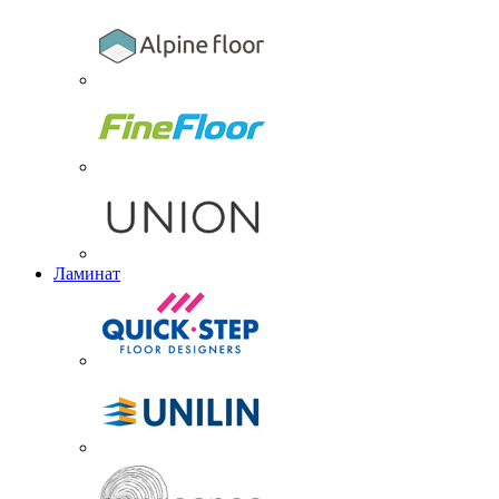
Ламинат