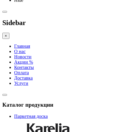
Hide
Sidebar
×
Главная
О нас
Новости
Акции %
Контакты
Оплата
Доставка
Услуги
Каталог продукции
Паркетная доска