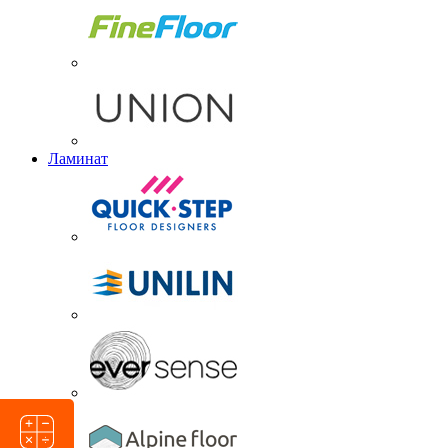
Ламинат