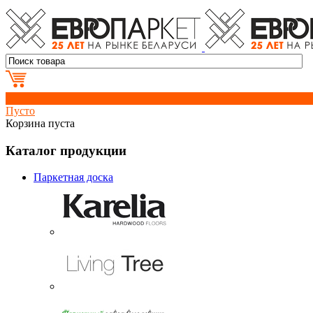
0
Пусто
Корзина пуста
Каталог продукции
Паркетная доска