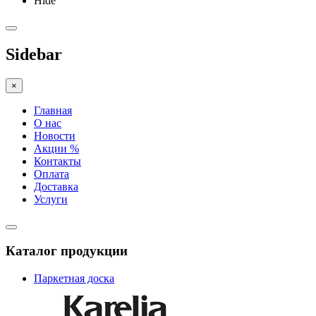
Hide
Sidebar
×
Главная
О нас
Новости
Акции %
Контакты
Оплата
Доставка
Услуги
Каталог продукции
Паркетная доска