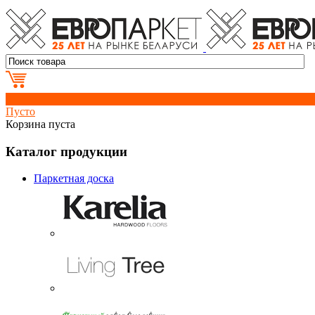
0
Пусто
Корзина пуста
Каталог продукции
Паркетная доска