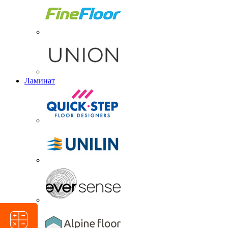
Ламинат