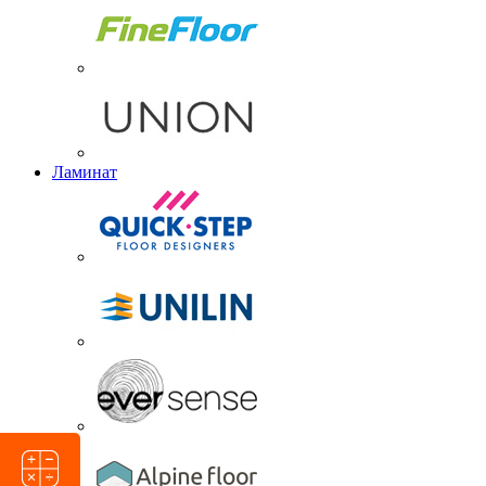
Ламинат