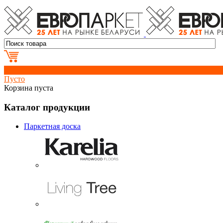
0
Пусто
Корзина пуста
Каталог продукции
Паркетная доска