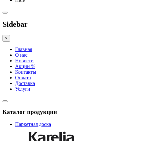
Hide
Sidebar
×
Главная
О нас
Новости
Акции %
Контакты
Оплата
Доставка
Услуги
Каталог продукции
Паркетная доска