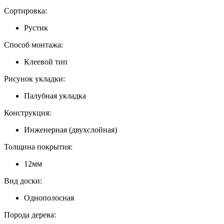
Сортировка:
Рустик
Способ монтажа:
Клеевой тип
Рисунок укладки:
Палубная укладка
Конструкция:
Инженерная (двухслойная)
Толщина покрытия:
12мм
Вид доски:
Однополосная
Порода дерева: