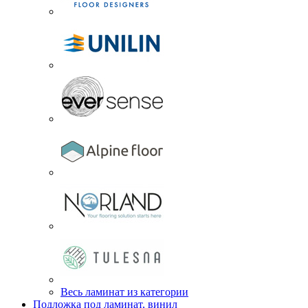
Весь ламинат из категории
Подложка под ламинат, винил