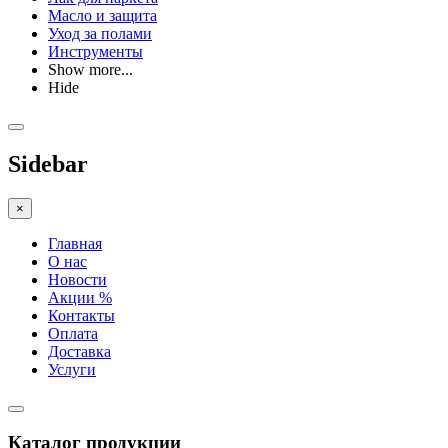
Масло и защита
Уход за полами
Инструменты
Show more...
Hide
Sidebar
×
Главная
О нас
Новости
Акции %
Контакты
Оплата
Доставка
Услуги
Каталог продукции