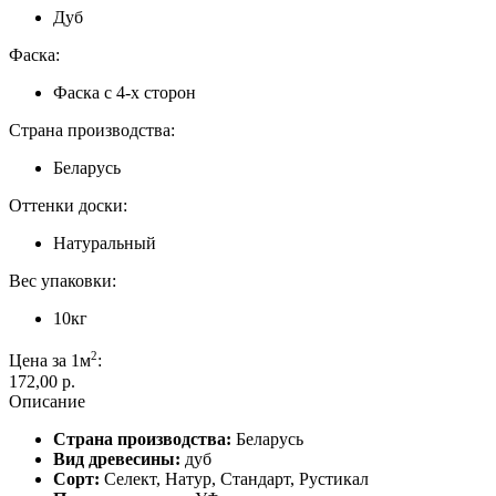
Дуб
Фаска:
Фаска с 4-х сторон
Страна производства:
Беларусь
Оттенки доски:
Натуральный
Вес упаковки:
10кг
2
Цена за 1м
:
172,00 p.
Описание
Страна производства:
Беларусь
Вид древесины:
дуб
Сорт:
Cелект, Натур, Стандарт, Рустикал