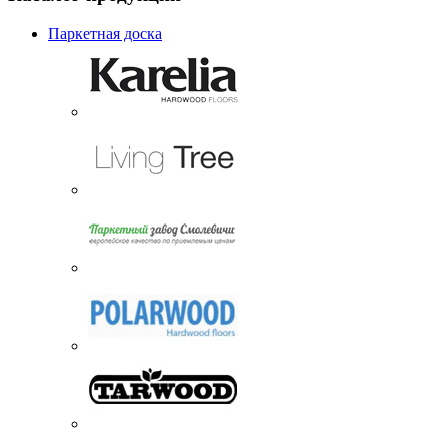
Паркетная доска