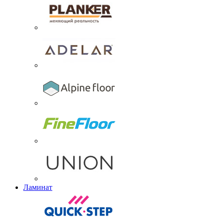
Ламинат