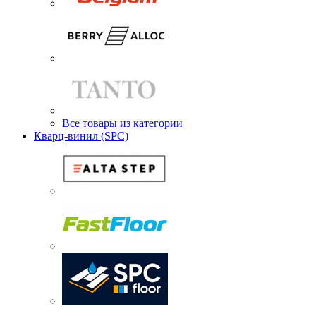
Все товары из категории
Кварц-винил (SPC)