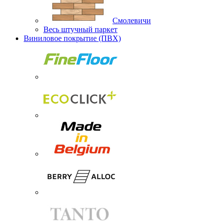
Смолевичи
Весь штучный паркет
Виниловое покрытие (ПВХ)