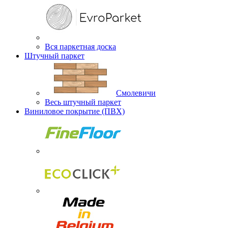
Вся паркетная доска
Штучный паркет
Смолевичи
Весь штучный паркет
Виниловое покрытие (ПВХ)