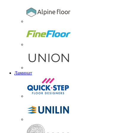
Ламинат