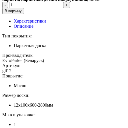
Характеристики
Описание
Тип покрытия:
Паркетная доска
Производитель:
EvroParket (Беларусь)
Артикул:
gil12
Покрытие:
Масло
Размер доски:
12x100x600-2800мм
М.кв в упаковке:
1