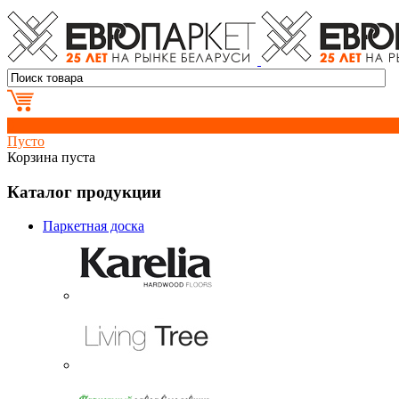
0
Пусто
Корзина пуста
Каталог продукции
Паркетная доска