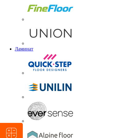
Ламинат