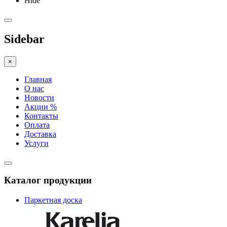
Hide
Sidebar
×
Главная
О нас
Новости
Акции %
Контакты
Оплата
Доставка
Услуги
Каталог продукции
Паркетная доска