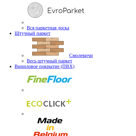
Вся паркетная доска
Штучный паркет
Смолевичи
Весь штучный паркет
Виниловое покрытие (ПВХ)