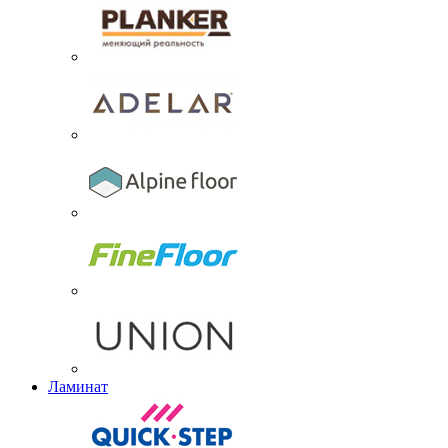
Ламинат