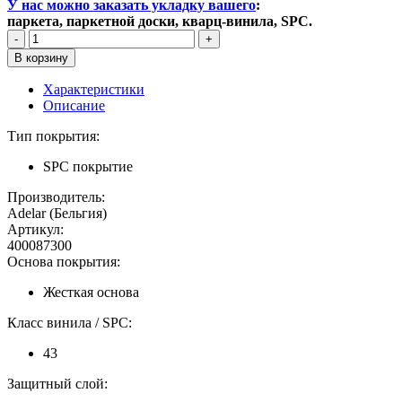
У нас можно заказать укладку вашего
:
паркета, паркетной доски, кварц-винила, SPC.
Характеристики
Описание
Тип покрытия:
SPC покрытие
Производитель:
Adelar (Бельгия)
Артикул:
400087300
Основа покрытия:
Жесткая основа
Класс винила / SPC:
43
Защитный слой: