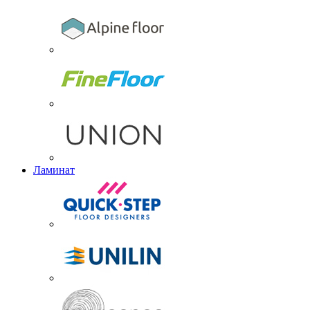
Ламинат