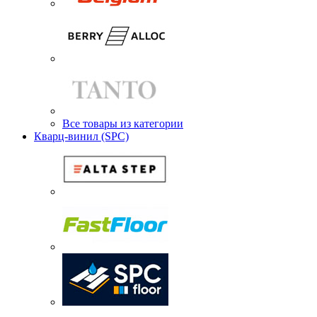
Все товары из категории
Кварц-винил (SPC)