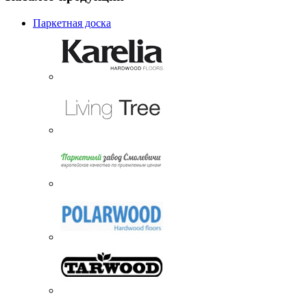
Паркетная доска