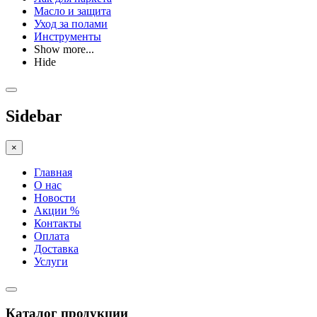
Масло и защита
Уход за полами
Инструменты
Show more...
Hide
Sidebar
×
Главная
О нас
Новости
Акции %
Контакты
Оплата
Доставка
Услуги
Каталог продукции