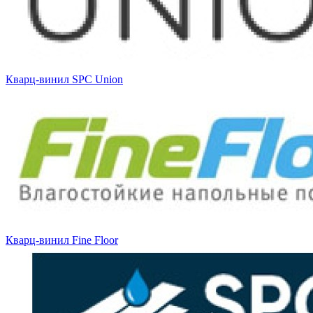
Кварц-винил SPC Union
Кварц-винил Fine Floor