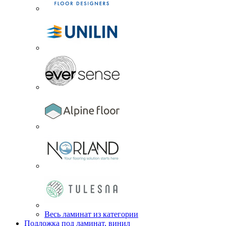
Весь ламинат из категории
Подложка под ламинат, винил