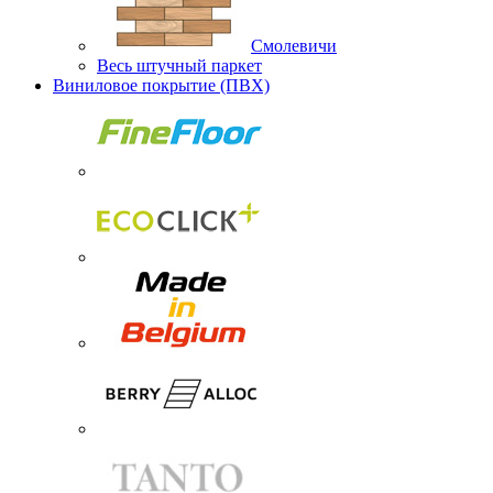
Смолевичи
Весь штучный паркет
Виниловое покрытие (ПВХ)