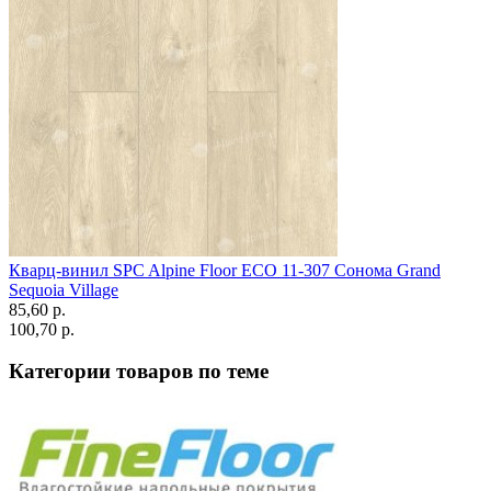
Кварц-винил SPC Alpine Floor ECO 11-307 Сонома Grand
Sequoia Village
85,60 p.
100,70 p.
Категории товаров по теме