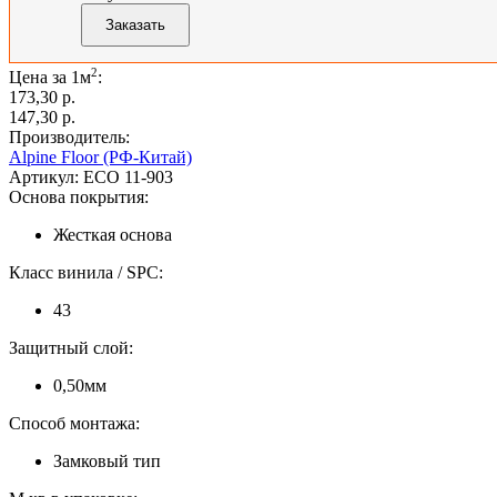
2
Цена за 1м
:
173,30 p.
147,30 p.
Производитель:
Alpine Floor (РФ-Китай)
Артикул:
ECO 11-903
Основа покрытия:
Жесткая основа
Класс винила / SPC:
43
Защитный слой:
0,50мм
Способ монтажа:
Замковый тип