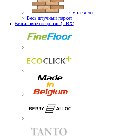
Смолевичи
Весь штучный паркет
Виниловое покрытие (ПВХ)