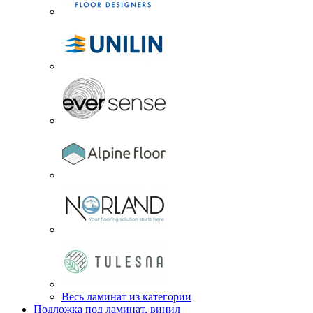
Весь ламинат из категории
Подложка под ламинат, винил