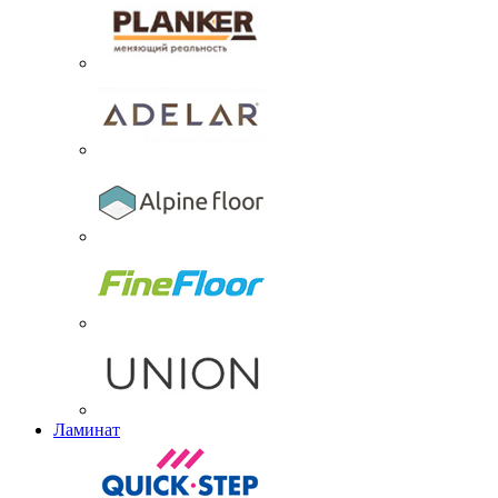
Ламинат