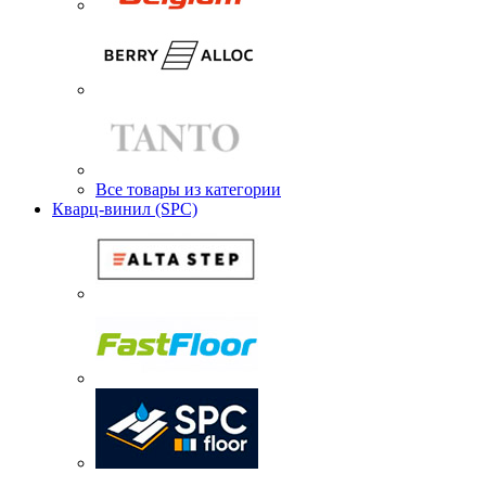
Все товары из категории
Кварц-винил (SPC)