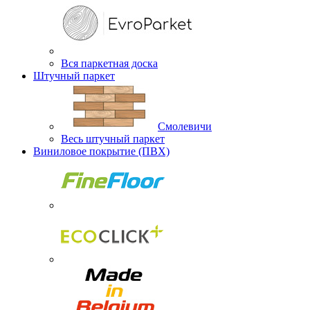
Вся паркетная доска
Штучный паркет
Смолевичи
Весь штучный паркет
Виниловое покрытие (ПВХ)