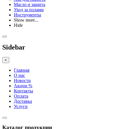
Масло и защита
Уход за полами
Инструменты
Show more...
Hide
Sidebar
×
Главная
О нас
Новости
Акции %
Контакты
Оплата
Доставка
Услуги
Каталог продукции