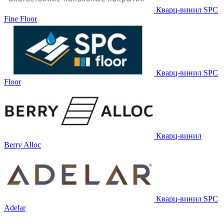
Кварц-винил SPC
Fine Floor
Кварц-винил SPC
Floor
Кварц-винил
Berry Alloc
Кварц-винил SPC
Adelar