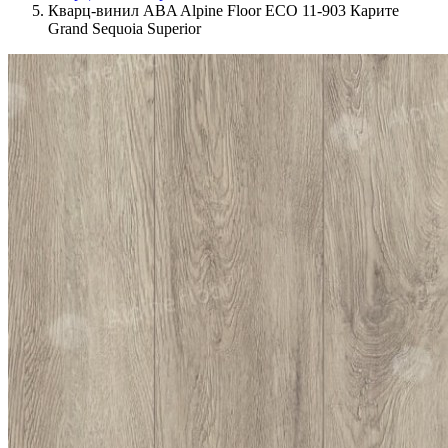
Кварц-винил ABA Alpine Floor ECO 11-903 Карите
Grand Sequoia Superior