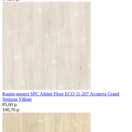
Кварц-винил SPC Alpine Floor ECO 11-207 Атланта Grand
Sequoia Village
85,60 p.
100,70 p.