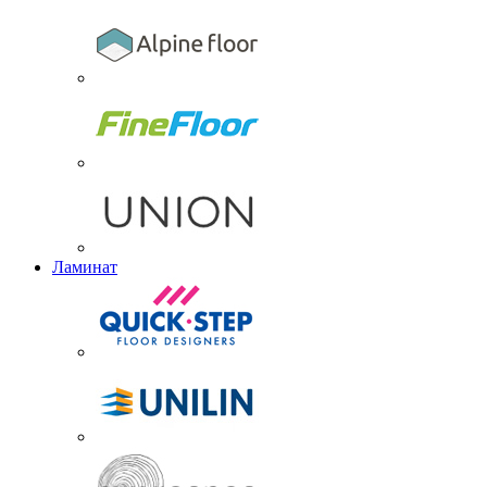
Ламинат