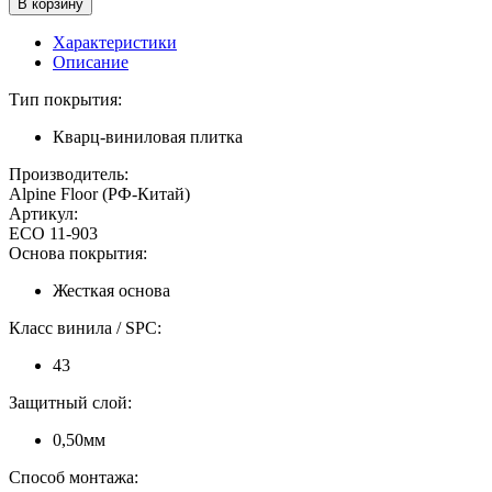
Характеристики
Описание
Тип покрытия:
Кварц-виниловая плитка
Производитель:
Alpine Floor (РФ-Китай)
Артикул:
ECO 11-903
Основа покрытия:
Жесткая основа
Класс винила / SPC:
43
Защитный слой:
0,50мм
Способ монтажа: