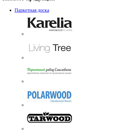
Паркетная доска