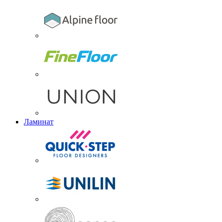
Ламинат