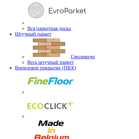
Вся паркетная доска
Штучный паркет
Смолевичи
Весь штучный паркет
Виниловое покрытие (ПВХ)