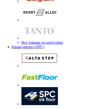
Все товары из категории
Кварц-винил (SPC)