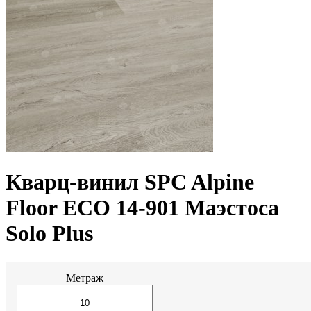
Кварц-винил SPC Alpine
Floor ЕСО 14-901 Маэстоса
Solo Plus
Метраж