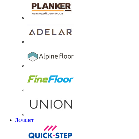
Ламинат