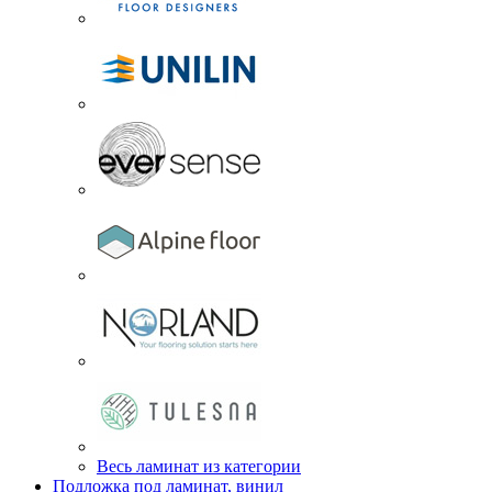
Весь ламинат из категории
Подложка под ламинат, винил