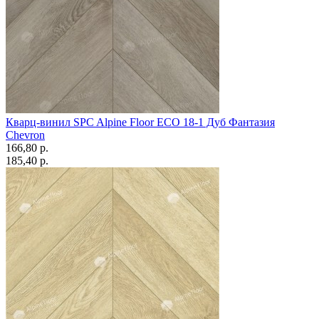
Кварц-винил SPC Alpine Floor ECO 18-1 Дуб Фантазия
Chevron
166,80 p.
185,40 p.