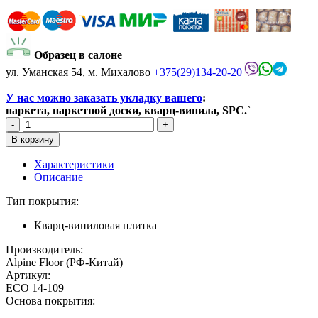
Образец в салоне
ул. Уманская 54, м. Михалово
+375(29)134-20-20
У нас можно заказать укладку вашего
:
паркета, паркетной доски, кварц-винила, SPC.
`
Характеристики
Описание
Тип покрытия:
Кварц-виниловая плитка
Производитель:
Alpine Floor (РФ-Китай)
Артикул:
ECO 14-109
Основа покрытия: