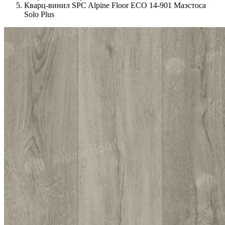
Кварц-винил SPC Alpine Floor ЕСО 14-901 Маэстоса
Solo Plus