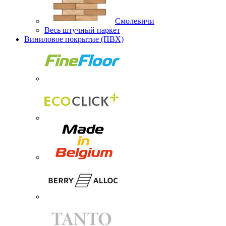
Смолевичи
Весь штучный паркет
Виниловое покрытие (ПВХ)