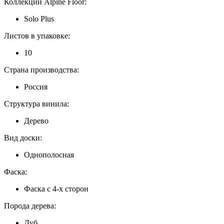
Коллекции Alpine Floor:
Solo Plus
Листов в упаковке:
10
Страна производства:
Россия
Структура винила:
Дерево
Вид доски:
Однополосная
Фаска:
Фаска с 4-х сторон
Порода дерева:
Дуб