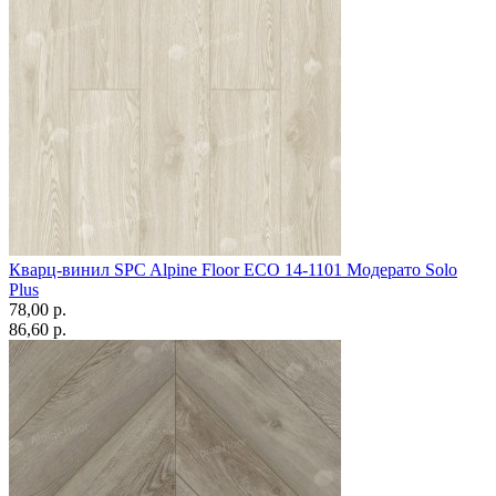
Кварц-винил SPC Alpine Floor ЕСО 14-1101 Модерато Solo
Plus
78,00 p.
86,60 p.