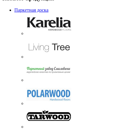
Паркетная доска