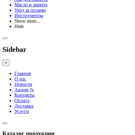
Масло и защита
Уход за полами
Инструменты
Show more...
Hide
Sidebar
×
Главная
О нас
Новости
Акции %
Контакты
Оплата
Доставка
Услуги
Каталог продукции