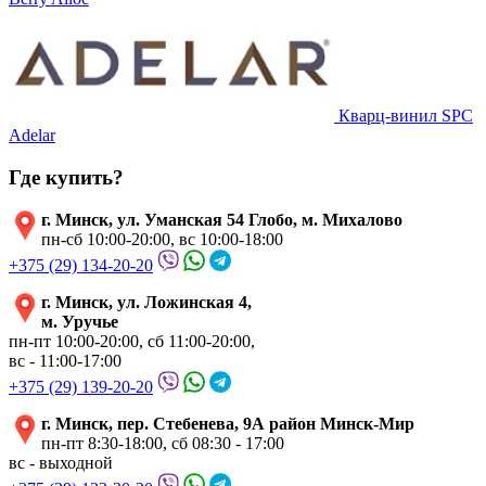
Кварц-винил SPC
Adelar
Где купить?
г. Минск, ул. Уманская 54 Глобо, м. Михалово
пн-сб 10:00-20:00, вс 10:00-18:00
+375 (29) 134-20-20
г. Минск, ул. Ложинская 4,
м. Уручье
пн-пт 10:00-20:00, сб 11:00-20:00,
вс - 11:00-17:00
+375 (29) 139-20-20
г. Минск, пер. Стебенева, 9А район Минск-Мир
пн-пт 8:30-18:00, сб 08:30 - 17:00
вс - выходной