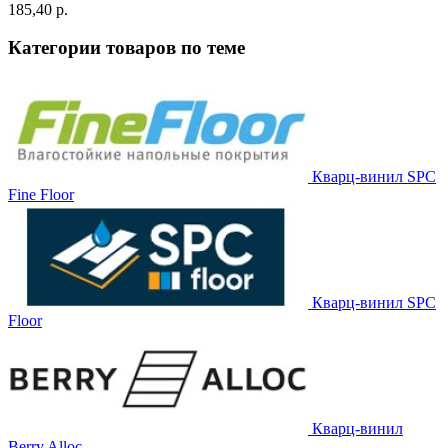
185,40 p.
Категории товаров по теме
Кварц-винил SPC
Fine Floor
Кварц-винил SPC
Floor
Кварц-винил
Berry Alloc