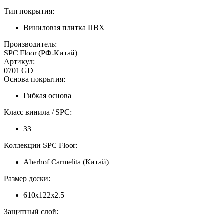
Тип покрытия:
Виниловая плитка ПВХ
Производитель:
SPC Floor (РФ-Китай)
Артикул:
0701 GD
Основа покрытия:
Гибкая основа
Класс винила / SPC:
33
Коллекции SPC Floor:
Aberhof Carmelita (Китай)
Размер доски:
610x122x2.5
Защитный слой: