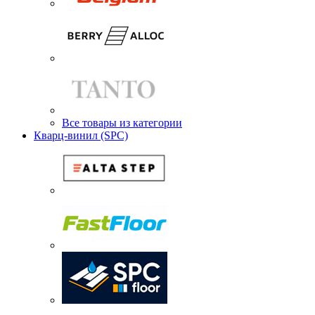
Все товары из категории
Кварц-винил (SPC)