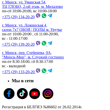
г. Минск, ул. Уманская 54,
ТЦ ГЛОБО, 2-ой этаж, м. Михалово
пн-сб 10:00-20:00, вс 10:00-18:00
+375 (29) 134-20-20
г. Минск, ул. Ложинская 4,
салон 7х7 ОБОИ | ПОЛЫ м. Уручье
пн-пт 10:00-20:00 , сб 11:00-20:00,
вс - 11:00-17:00
+375 (29) 139-20-20
г. Минск, пер. Стебенева, 9А,
"Минск-Мир", м. Слуцкий гостинец
пн-пт 8:30-18:00, сб 8:30-17:00
вс - выходной
+375 (29) 133-20-20
Мы в сети
Регистрация в БЕЛГИЭ №86602 от 26.02.2014г.