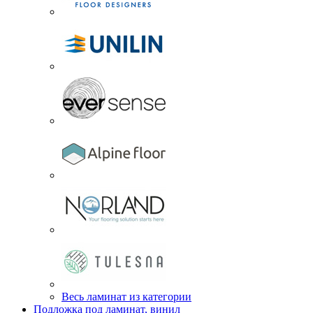
Весь ламинат из категории
Подложка под ламинат, винил