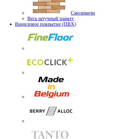
Смолевичи
Весь штучный паркет
Виниловое покрытие (ПВХ)