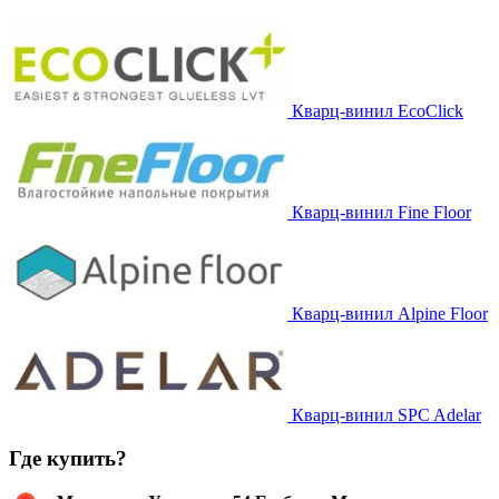
Кварц-винил EcoClick
Кварц-винил Fine Floor
Кварц-винил Alpine Floor
Кварц-винил SPC Adelar
Где купить?