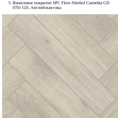
Виниловое покрытие SPC Floor Aberhof Carmelita GD
0701 GD, Английская елка