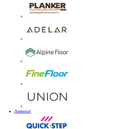
Ламинат