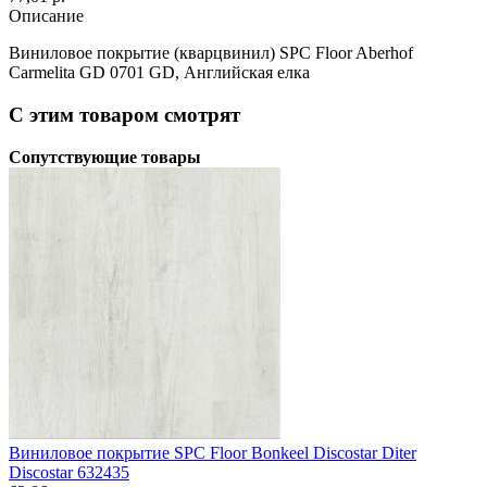
Описание
Виниловое покрытие (кварцвинил) SPC Floor Aberhof
Carmelita GD 0701 GD, Английская елка
С этим товаром смотрят
Сопутствующие товары
Виниловое покрытие SPC Floor Bonkeel Discostar Diter
Discostar 632435