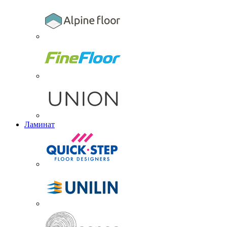
Ламинат