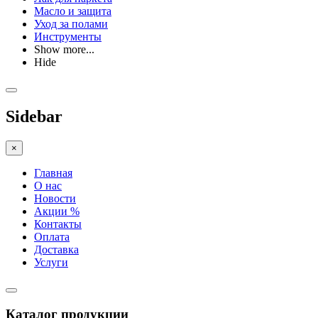
Масло и защита
Уход за полами
Инструменты
Show more...
Hide
Sidebar
×
Главная
О нас
Новости
Акции %
Контакты
Оплата
Доставка
Услуги
Каталог продукции