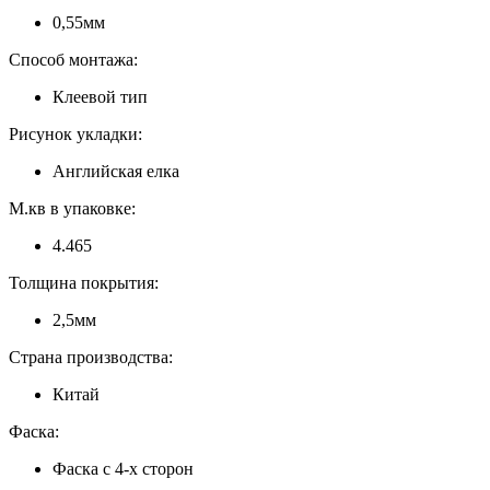
0,55мм
Способ монтажа:
Клеевой тип
Рисунок укладки:
Английская елка
М.кв в упаковке:
4.465
Толщина покрытия:
2,5мм
Страна производства:
Китай
Фаска:
Фаска с 4-х сторон