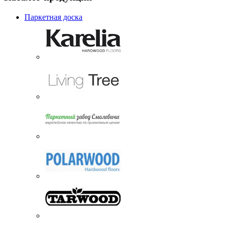
Паркетная доска