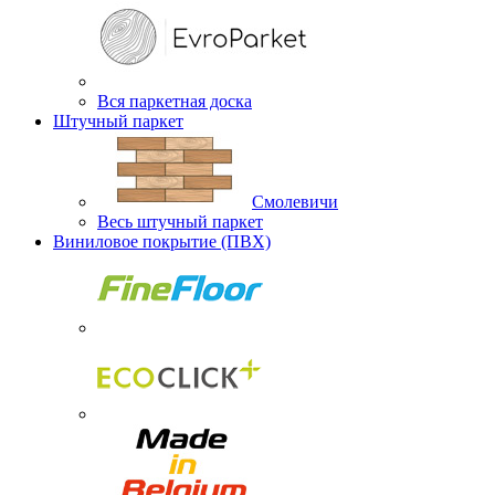
Вся паркетная доска
Штучный паркет
Смолевичи
Весь штучный паркет
Виниловое покрытие (ПВХ)