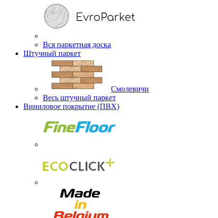
Вся паркетная доска
Штучный паркет
Смолевичи
Весь штучный паркет
Виниловое покрытие (ПВХ)