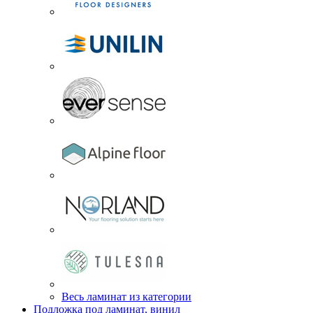
Весь ламинат из категории
Подложка под ламинат, винил