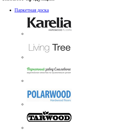
Паркетная доска