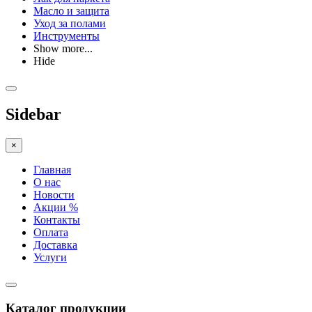
Масло и защита
Уход за полами
Инструменты
Show more...
Hide
Sidebar
×
Главная
О нас
Новости
Акции %
Контакты
Оплата
Доставка
Услуги
Каталог продукции