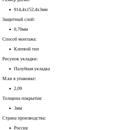
914,4х152,4х3мм
Защитный слой:
0,70мм
Способ монтажа:
Клеевой тип
Рисунок укладки:
Палубная укладка
М.кв в упаковке:
2,09
Толщина покрытия:
3мм
Страна производства:
Россия