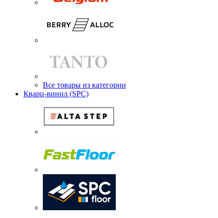
Все товары из категории
Кварц-винил (SPC)