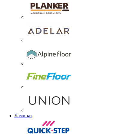
Ламинат