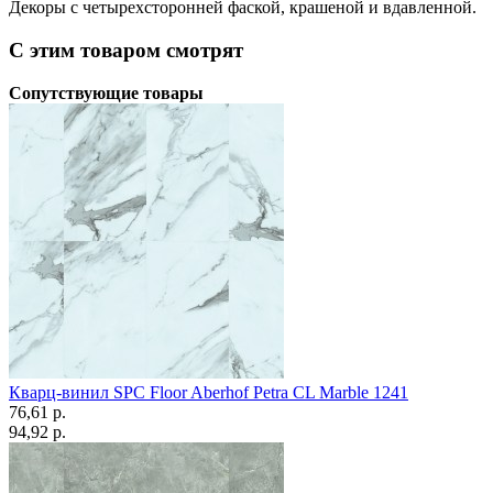
Декоры с четырехсторонней фаской, крашеной и вдавленной.
С этим товаром смотрят
Сопутствующие товары
Кварц-винил SPC Floor Aberhof Petra CL Marble 1241
76,61 p.
94,92 p.