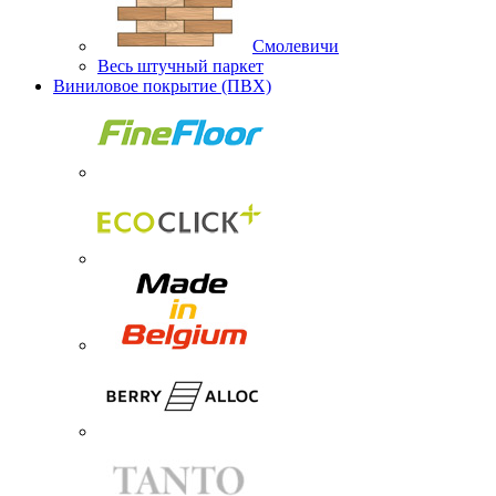
Смолевичи
Весь штучный паркет
Виниловое покрытие (ПВХ)