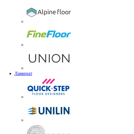
Ламинат