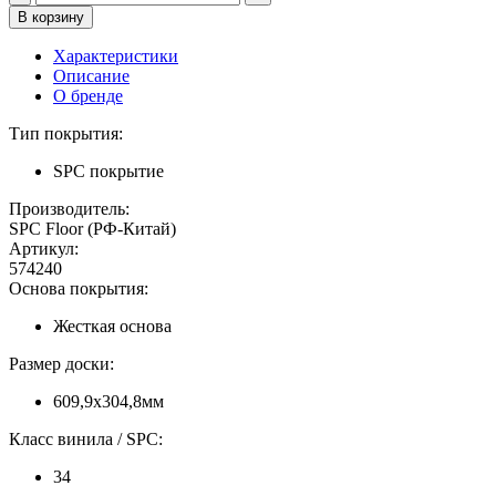
Характеристики
Описание
О бренде
Тип покрытия:
SPC покрытие
Производитель:
SPC Floor (РФ-Китай)
Артикул:
574240
Основа покрытия:
Жесткая основа
Размер доски:
609,9х304,8мм
Класс винила / SPC:
34