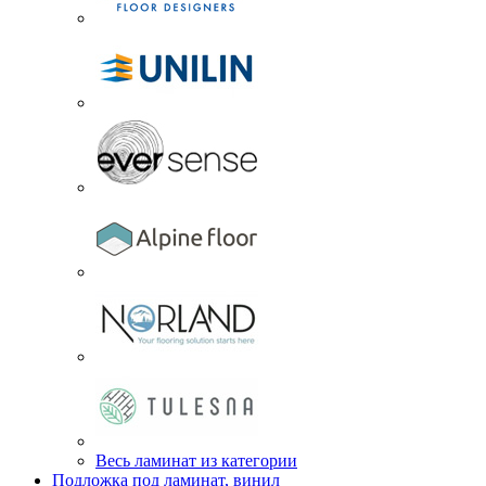
Весь ламинат из категории
Подложка под ламинат, винил