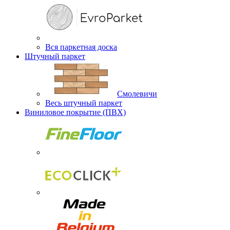
Вся паркетная доска
Штучный паркет
Смолевичи
Весь штучный паркет
Виниловое покрытие (ПВХ)