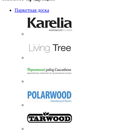
Паркетная доска