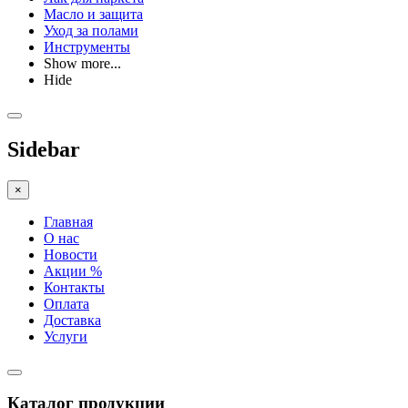
Масло и защита
Уход за полами
Инструменты
Show more...
Hide
Sidebar
×
Главная
О нас
Новости
Акции %
Контакты
Оплата
Доставка
Услуги
Каталог продукции