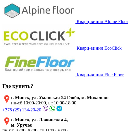
Кварц-винил Alpine Floor
Кварц-винил EcoClick
Кварц-винил Fine Floor
Где купить?
г. Минск, ул. Уманская 54 Глобо, м. Михалово
пн-сб 10:00-20:00, вс 10:00-18:00
+375 (29) 134-20-20
г. Минск, ул. Ложинская 4,
м. Уручье
пн-пт 10:00-20:00, сб 11:00-20:00,