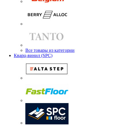
Все товары из категории
Кварц-винил (SPC)