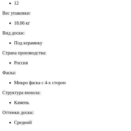
12
Вес упаковки:
18.06 кг
Вид доски:
Под керамику
Страна производства:
Россия
Фаска:
Микро фаска с 4-х сторон
Структура винила:
Камень
Оттенки доски:
Средний