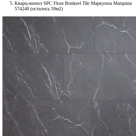
Кварц-винил SPC Floor Bonkeel Tile Маркуина Marquina
574240 (осталось 59м2)