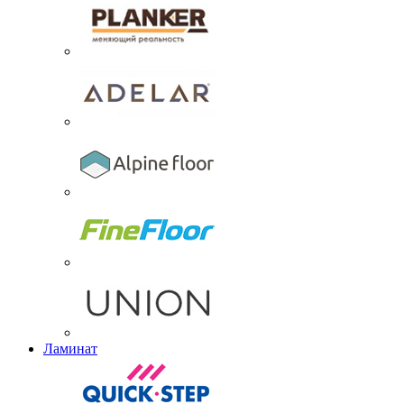
Ламинат