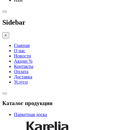
Hide
Sidebar
×
Главная
О нас
Новости
Акции %
Контакты
Оплата
Доставка
Услуги
Каталог продукции
Паркетная доска