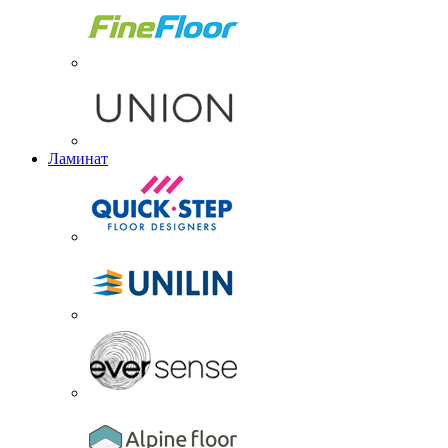
Ламинат