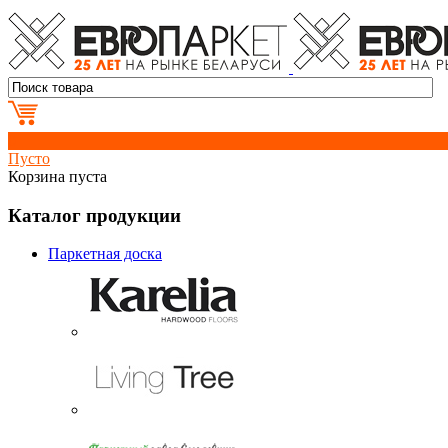
0
Пусто
Корзина пуста
Каталог продукции
Паркетная доска