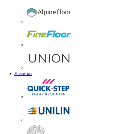
Ламинат