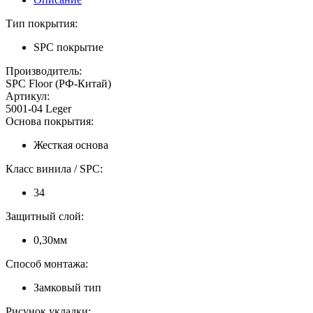
Тип покрытия:
SPC покрытие
Производитель:
SPC Floor (РФ-Китай)
Артикул:
5001-04 Leger
Основа покрытия:
Жесткая основа
Класс винила / SPC:
34
Защитный слой:
0,30мм
Способ монтажа:
Замковый тип
Рисунок укладки: