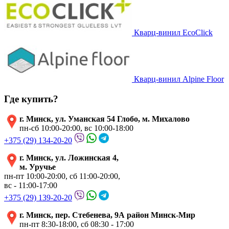
Кварц-винил EcoClick
Кварц-винил Alpine Floor
Где купить?
г. Минск, ул. Уманская 54 Глобо, м. Михалово
пн-сб 10:00-20:00, вс 10:00-18:00
+375 (29) 134-20-20
г. Минск, ул. Ложинская 4,
м. Уручье
пн-пт 10:00-20:00, сб 11:00-20:00,
вс - 11:00-17:00
+375 (29) 139-20-20
г. Минск, пер. Стебенева, 9А район Минск-Мир
пн-пт 8:30-18:00, сб 08:30 - 17:00