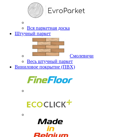
Вся паркетная доска
Штучный паркет
Смолевичи
Весь штучный паркет
Виниловое покрытие (ПВХ)