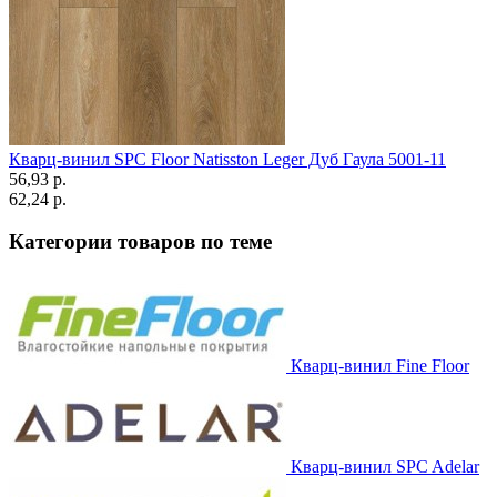
Кварц-винил SPC Floor Natisston Leger Дуб Гаула 5001-11
56,93 p.
62,24 p.
Категории товаров по теме
Кварц-винил Fine Floor
Кварц-винил SPC Adelar