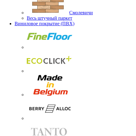
Смолевичи
Весь штучный паркет
Виниловое покрытие (ПВХ)