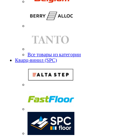
Все товары из категории
Кварц-винил (SPC)