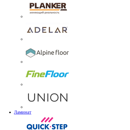
Ламинат