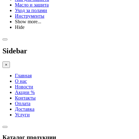
Масло и защита
Уход за полами
Инструменты
Show more...
Hide
Sidebar
×
Главная
О нас
Новости
Акции %
Контакты
Оплата
Доставка
Услуги
Каталог продукции