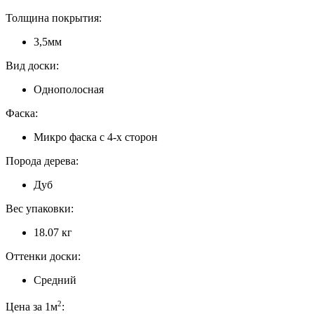
Толщина покрытия:
3,5мм
Вид доски:
Однополосная
Фаска:
Микро фаска с 4-х сторон
Порода дерева:
Дуб
Вес упаковки:
18.07 кг
Оттенки доски:
Средний
2
Цена за 1м
: