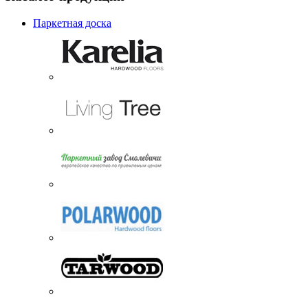
Паркетная доска