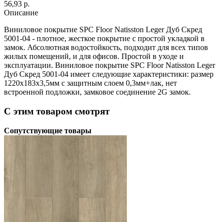
56,93 p.
Описание
Виниловое покрытие SPC Floor Natisston Leger Дуб Скред
5001-04 - плотное, жесткое покрытие с простой укладкой в
замок. Абсолютная водостойкость, подходит для всех типов
жилых помещений, и для офисов. Простой в уходе и
эксплуатации. Виниловое покрытие SPC Floor Natisston Leger
Дуб Скред 5001-04 имеет следующие характеристики: размер
1220х183х3,5мм с защитным слоем 0,3мм+лак, нет
встроенной подложки, замковое соединение 2G замок.
С этим товаром смотрят
Сопутствующие товары