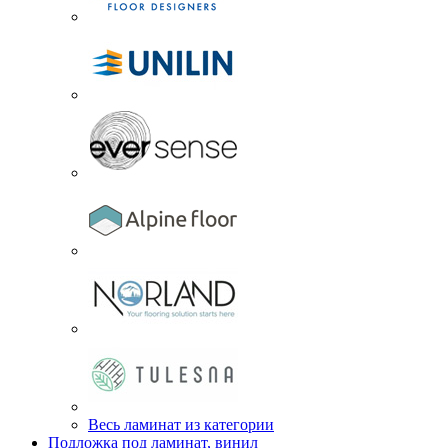
Весь ламинат из категории
Подложка под ламинат, винил