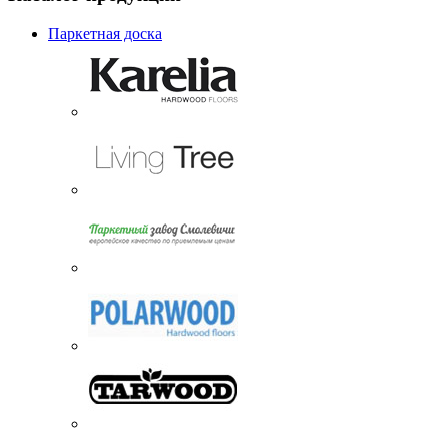
Паркетная доска