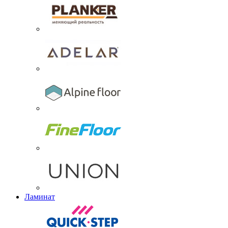
Ламинат