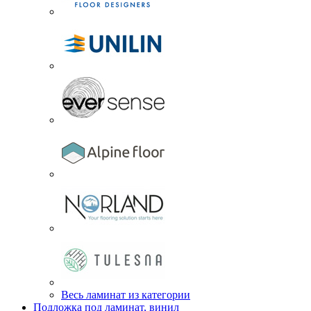
Весь ламинат из категории
Подложка под ламинат, винил