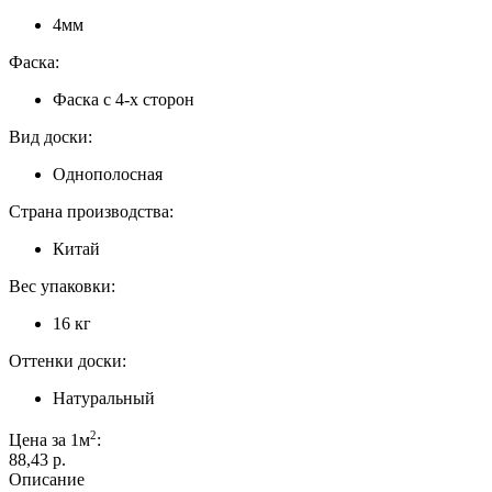
4мм
Фаска:
Фаска с 4-х сторон
Вид доски:
Однополосная
Страна производства:
Китай
Вес упаковки:
16 кг
Оттенки доски:
Натуральный
2
Цена за 1м
:
88,43 p.
Описание