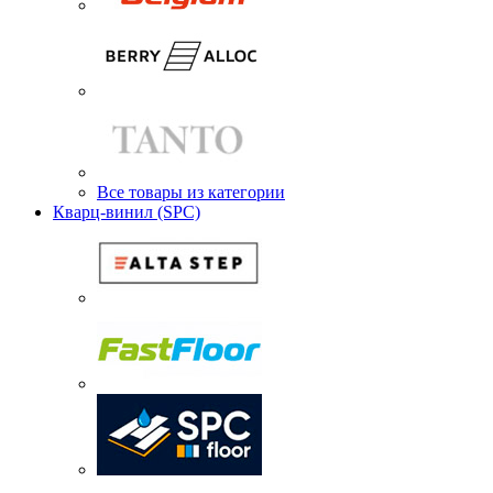
Все товары из категории
Кварц-винил (SPC)