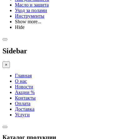
Масло и защита
Уход за полами
Инструменты
Show more...
Hide
Sidebar
×
Главная
О нас
Новости
Акции %
Контакты
Оплата
Доставка
Услуги
Каталог продукции