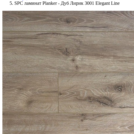
SPC ламинат Planker - Дуб Лирик 3001 Elegant Line