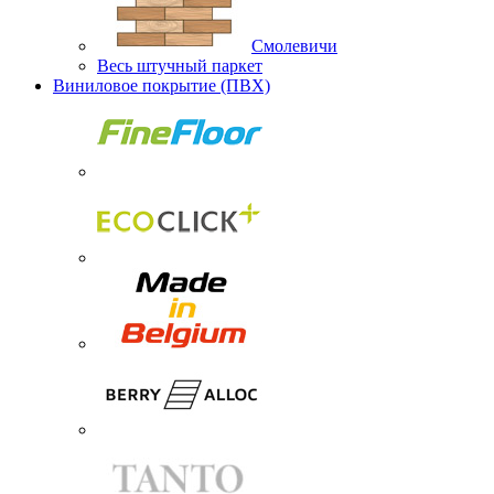
Смолевичи
Весь штучный паркет
Виниловое покрытие (ПВХ)