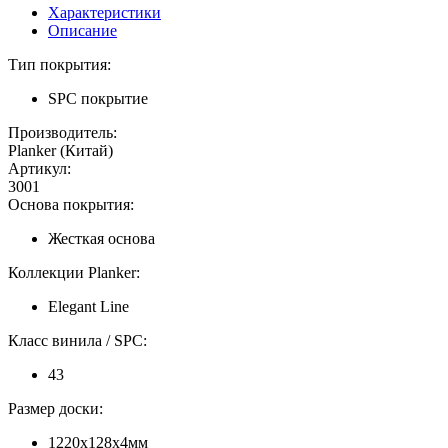
Характеристики
Описание
Тип покрытия:
SPC покрытие
Производитель:
Planker (Китай)
Артикул:
3001
Основа покрытия:
Жесткая основа
Коллекции Planker:
Elegant Line
Класс винила / SPC:
43
Размер доски:
1220х128х4мм