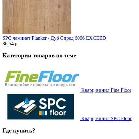
SPC ламинат Planker - Дуб Спред 6006 EXCEED
86,54 p.
Категории товаров по теме
Кварц-винил Fine Floor
Кварц-винил SPC Floor
Где купить?