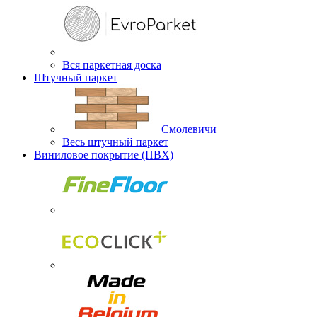
Вся паркетная доска
Штучный паркет
Смолевичи
Весь штучный паркет
Виниловое покрытие (ПВХ)