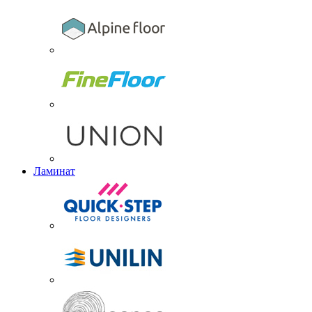
Ламинат