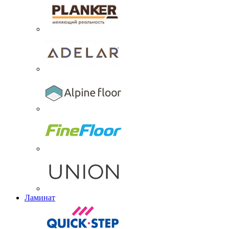
Ламинат