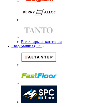
Все товары из категории
Кварц-винил (SPC)