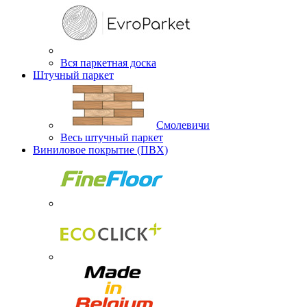
Вся паркетная доска
Штучный паркет
Смолевичи
Весь штучный паркет
Виниловое покрытие (ПВХ)