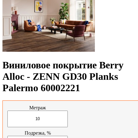
Виниловое покрытие Berry
Alloc - ZENN GD30 Planks
Palermo 60002221
Метраж
Подрезка, %