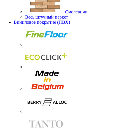
Смолевичи
Весь штучный паркет
Виниловое покрытие (ПВХ)