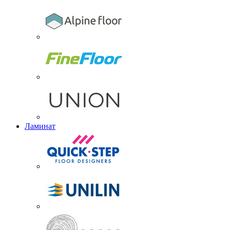
Ламинат