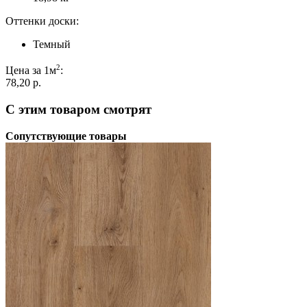
Оттенки доски:
Темный
2
Цена за 1м
:
78,20 p.
С этим товаром смотрят
Сопутствующие товары