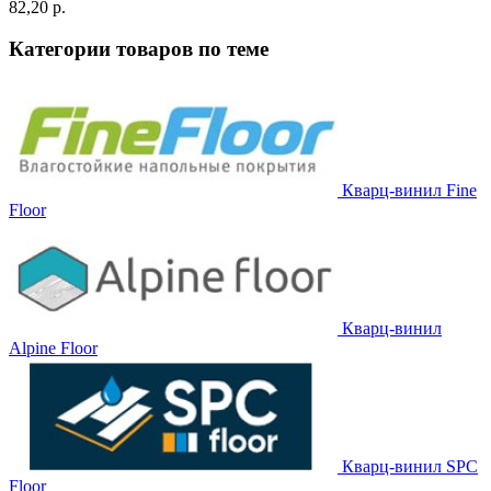
82,20 p.
Категории товаров по теме
Кварц-винил Fine
Floor
Кварц-винил
Alpine Floor
Кварц-винил SPC
Floor