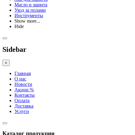
Масло и защита
Уход за полами
Инструменты
Show more...
Hide
Sidebar
×
Главная
О нас
Новости
Акции %
Контакты
Оплата
Доставка
Услуги
Каталог продукции