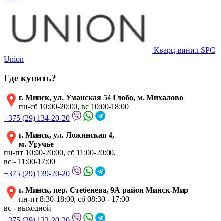
Кварц-винил SPC
Union
Где купить?
г. Минск, ул. Уманская 54 Глобо, м. Михалово
пн-сб 10:00-20:00, вс 10:00-18:00
+375 (29) 134-20-20
г. Минск, ул. Ложинская 4,
м. Уручье
пн-пт 10:00-20:00, сб 11:00-20:00,
вс - 11:00-17:00
+375 (29) 139-20-20
г. Минск, пер. Стебенева, 9А район Минск-Мир
пн-пт 8:30-18:00, сб 08:30 - 17:00
вс - выходной
+375 (29) 133-20-20