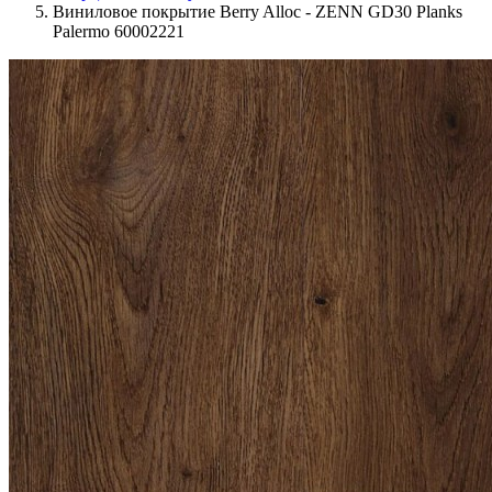
Виниловое покрытие Berry Alloc - ZENN GD30 Planks
Palermo 60002221