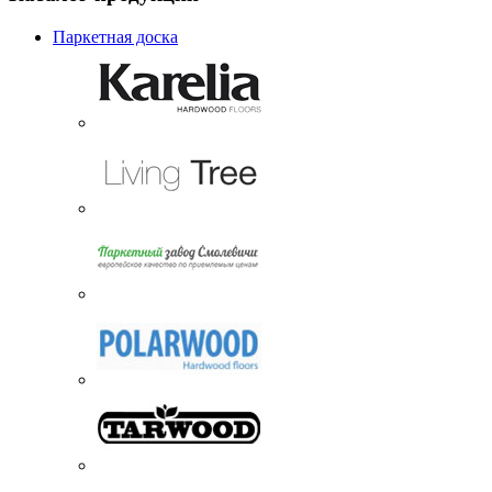
Паркетная доска