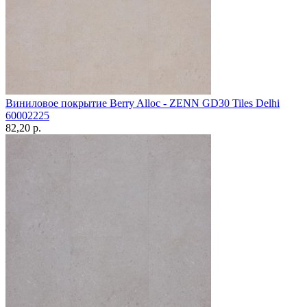
Виниловое покрытие Berry Alloc - ZENN GD30 Tiles Delhi
60002225
82,20 p.