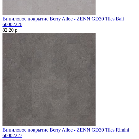
Виниловое покрытие Berry Alloc - ZENN GD30 Tiles Bali
60002226
82,20 p.
Виниловое покрытие Berry Alloc - ZENN GD30 Tiles Rimini
60002227