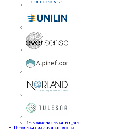
Весь ламинат из категории
Подложка под ламинат, винил