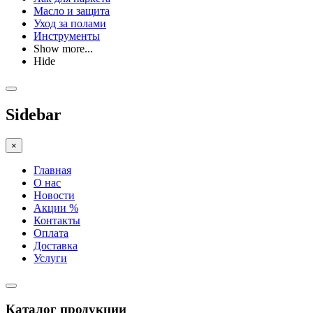
Масло и защита
Уход за полами
Инструменты
Show more...
Hide
Sidebar
×
Главная
О нас
Новости
Акции %
Контакты
Оплата
Доставка
Услуги
Каталог продукции