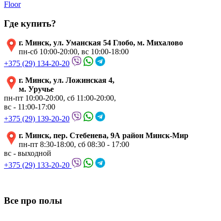
Floor
Где купить?
г. Минск, ул. Уманская 54 Глобо, м. Михалово
пн-сб 10:00-20:00, вс 10:00-18:00
+375 (29) 134-20-20
г. Минск, ул. Ложинская 4,
м. Уручье
пн-пт 10:00-20:00, сб 11:00-20:00,
вс - 11:00-17:00
+375 (29) 139-20-20
г. Минск, пер. Стебенева, 9А район Минск-Мир
пн-пт 8:30-18:00, сб 08:30 - 17:00
вс - выходной
+375 (29) 133-20-20
Все про полы