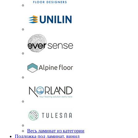
Весь ламинат из категории
Подложка под ламинат, винил