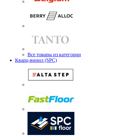
Все товары из категории
Кварц-винил (SPC)