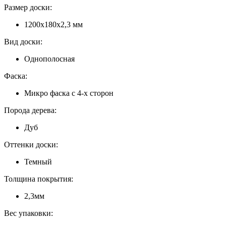
Размер доски:
1200х180х2,3 мм
Вид доски:
Однополосная
Фаска:
Микро фаска с 4-х сторон
Порода дерева:
Дуб
Оттенки доски:
Темный
Толщина покрытия:
2,3мм
Вес упаковки: