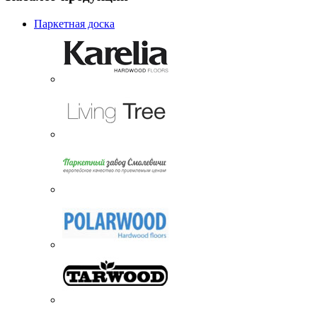
Паркетная доска