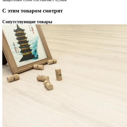
С этим товаром смотрят
Сопутствующие товары