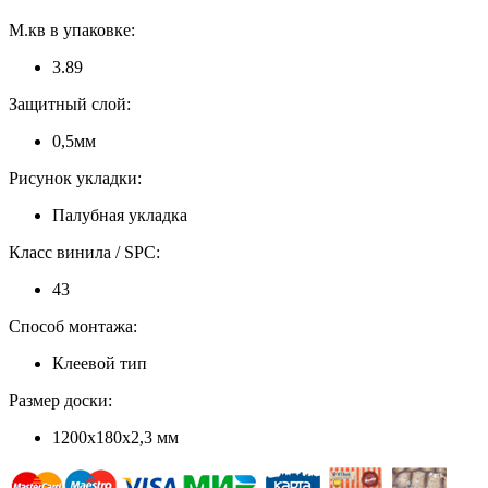
М.кв в упаковке:
3.89
Защитный слой:
0,5мм
Рисунок укладки:
Палубная укладка
Класс винила / SPC:
43
Способ монтажа:
Клеевой тип
Размер доски:
1200х180х2,3 мм