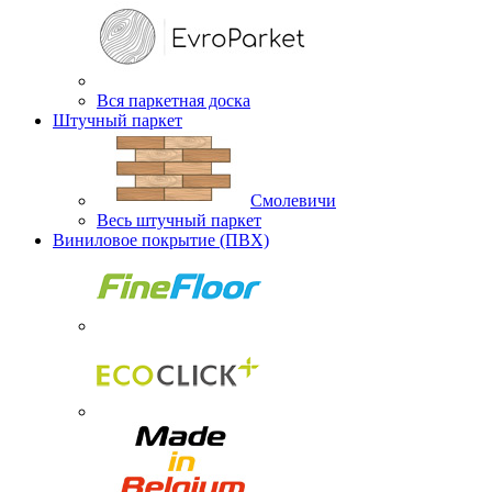
Вся паркетная доска
Штучный паркет
Смолевичи
Весь штучный паркет
Виниловое покрытие (ПВХ)