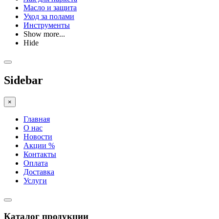
Масло и защита
Уход за полами
Инструменты
Show more...
Hide
Sidebar
×
Главная
О нас
Новости
Акции %
Контакты
Оплата
Доставка
Услуги
Каталог продукции