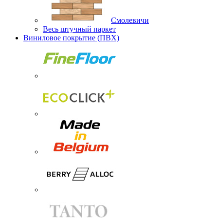
Смолевичи
Весь штучный паркет
Виниловое покрытие (ПВХ)