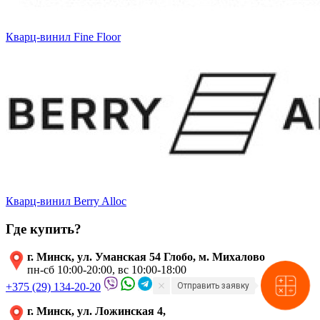
Кварц-винил Fine Floor
Кварц-винил Berry Alloc
Где купить?
г. Минск, ул. Уманская 54 Глобо, м. Михалово
пн-сб 10:00-20:00, вс 10:00-18:00
Отправить заявку
+375 (29) 134-20-20
г. Минск, ул. Ложинская 4,