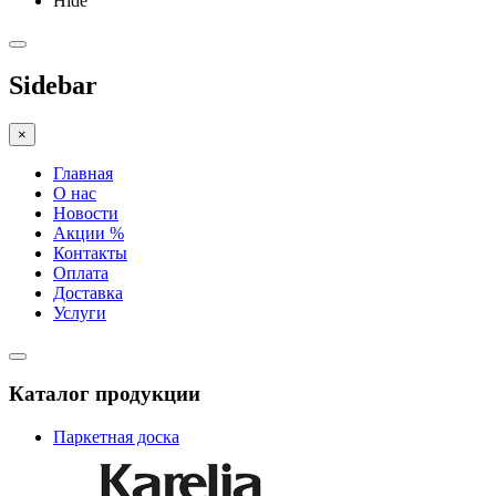
Hide
Sidebar
×
Главная
О нас
Новости
Акции %
Контакты
Оплата
Доставка
Услуги
Каталог продукции
Паркетная доска