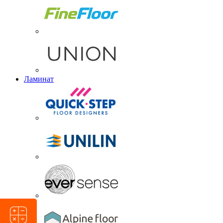
Ламинат