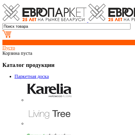
0
Пусто
Корзина пуста
Каталог продукции
Паркетная доска