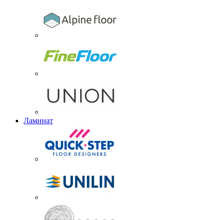
Ламинат