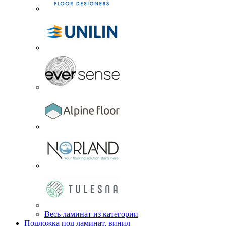
Весь ламинат из категории
Подложка под ламинат, винил