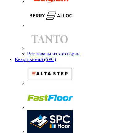
Все товары из категории
Кварц-винил (SPC)