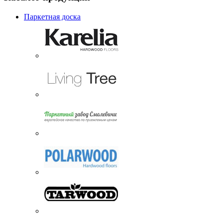
Паркетная доска