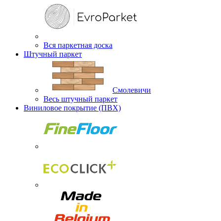
Вся паркетная доска
Штучный паркет
Смолевичи
Весь штучный паркет
Виниловое покрытие (ПВХ)