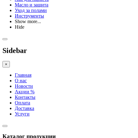
Масло и защита
Уход за полами
Инструменты
Show more...
Hide
Sidebar
×
Главная
О нас
Новости
Акции %
Контакты
Оплата
Доставка
Услуги
Каталог продукции