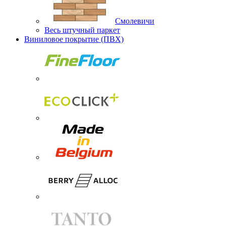
Смолевичи
Весь штучный паркет
Виниловое покрытие (ПВХ)