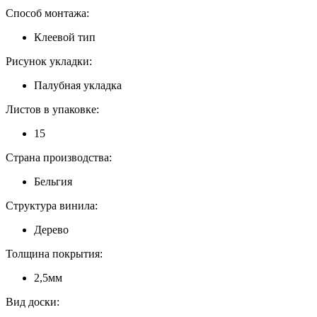
Способ монтажа:
Клеевой тип
Рисунок укладки:
Палубная укладка
Листов в упаковке:
15
Страна производства:
Бельгия
Структура винила:
Дерево
Толщина покрытия:
2,5мм
Вид доски: