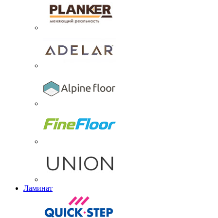
Ламинат