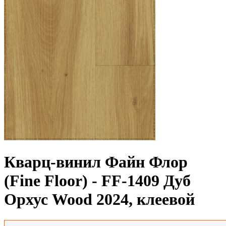
Кварц-винил Файн Флор
(Fine Floor) - FF-1409 Дуб
Орхус Wood 2024, клеевой