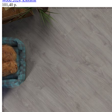
Wood 2024, клеевой
101,40 p.