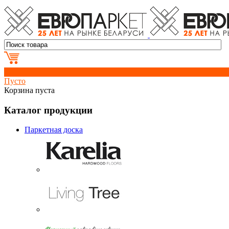
0
Пусто
Корзина пуста
Каталог продукции
Паркетная доска