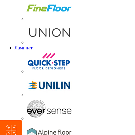
Ламинат