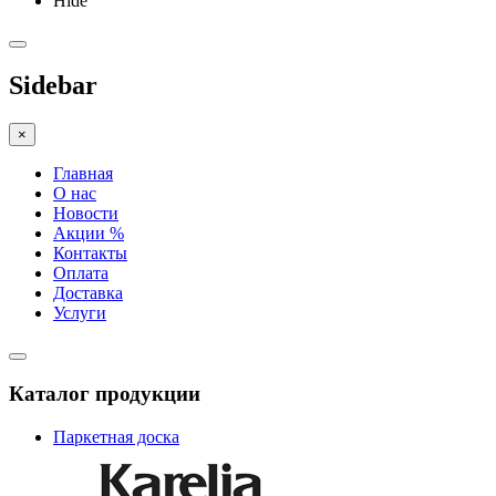
Hide
Sidebar
×
Главная
О нас
Новости
Акции %
Контакты
Оплата
Доставка
Услуги
Каталог продукции
Паркетная доска