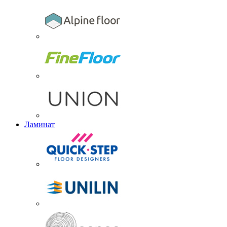
Ламинат