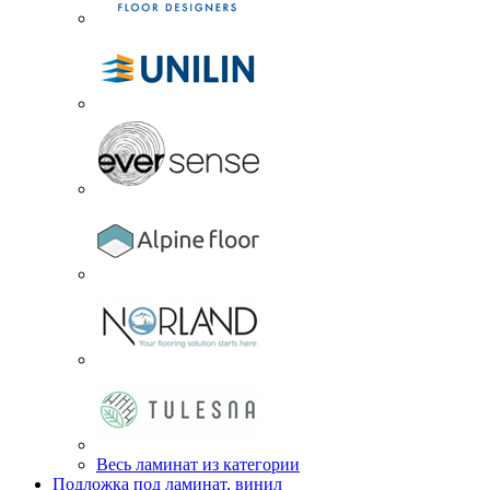
Весь ламинат из категории
Подложка под ламинат, винил