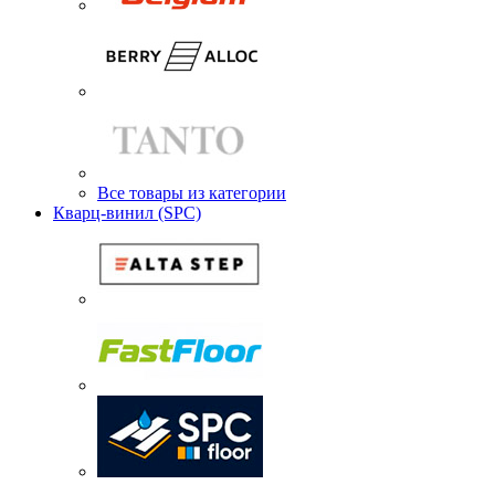
Все товары из категории
Кварц-винил (SPC)