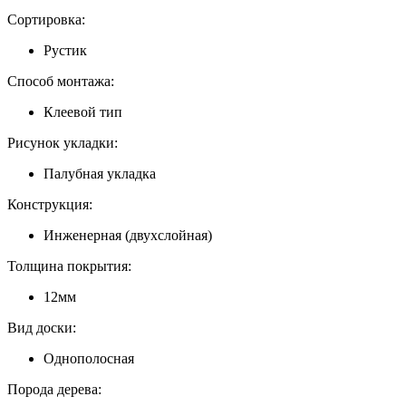
Сортировка:
Рустик
Способ монтажа:
Клеевой тип
Рисунок укладки:
Палубная укладка
Конструкция:
Инженерная (двухслойная)
Толщина покрытия:
12мм
Вид доски:
Однополосная
Порода дерева: