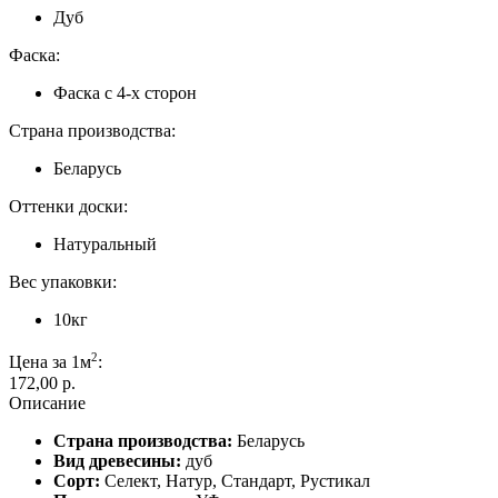
Дуб
Фаска:
Фаска с 4-х сторон
Страна производства:
Беларусь
Оттенки доски:
Натуральный
Вес упаковки:
10кг
2
Цена за 1м
:
172,00 p.
Описание
Страна производства:
Беларусь
Вид древесины:
дуб
Сорт:
Cелект, Натур, Стандарт, Рустикал