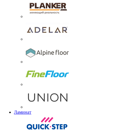
Ламинат