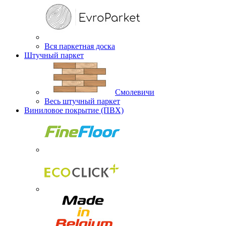
Вся паркетная доска
Штучный паркет
Смолевичи
Весь штучный паркет
Виниловое покрытие (ПВХ)