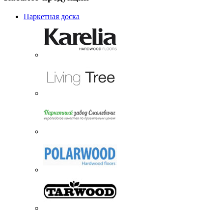
Паркетная доска