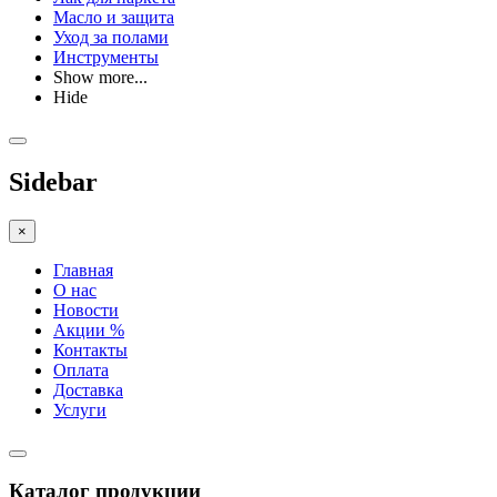
Масло и защита
Уход за полами
Инструменты
Show more...
Hide
Sidebar
×
Главная
О нас
Новости
Акции %
Контакты
Оплата
Доставка
Услуги
Каталог продукции