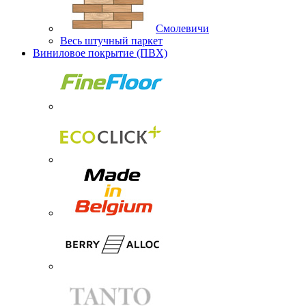
Смолевичи
Весь штучный паркет
Виниловое покрытие (ПВХ)