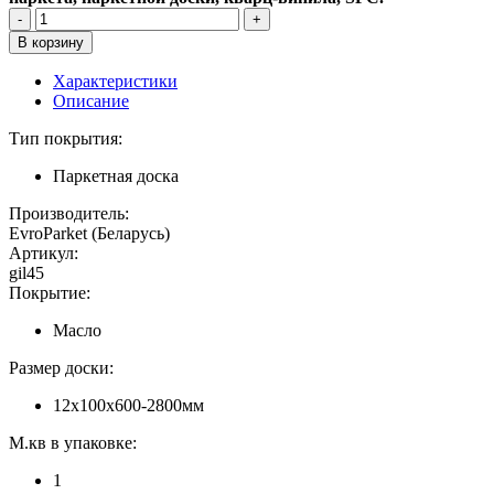
Характеристики
Описание
Тип покрытия:
Паркетная доска
Производитель:
EvroParket (Беларусь)
Артикул:
gil45
Покрытие:
Масло
Размер доски:
12x100x600-2800мм
М.кв в упаковке:
1