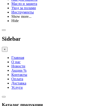
Масло и защита
Уход за полами
Инструменты
Show more...
Hide
Sidebar
×
Главная
О нас
Новости
Акции %
Контакты
Оплата
Доставка
Услуги
Каталог продукции