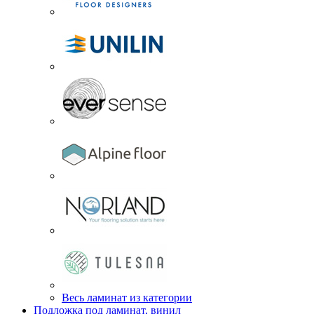
Весь ламинат из категории
Подложка под ламинат, винил