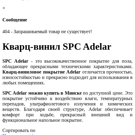
×
Сообщение
404 - Запрашиваемый товар не существует!
Кварц-винил SPC Adelar
SPC Adelar
- это высококачественное покрытие для пола,
обладающее прекрасными техническими характеристиками.
Кварц-виниловое покрытие Adelar
отличается прочностью,
износостойкостью и прекрасно подходит для использования в
любых помещениях.
SPC Adelar можно купить в Минске
по доступной цене. Это
покрытие устойчиво к воздействию влаги, температурных
перепадов, ультрафиолетового излучения и химических
веществ. Благодаря своей структуре, Adelar обеспечивает
комфорт при ходьбе, прекрасный внешний вид и
функциональное напольное покрытие.
Сортировать по