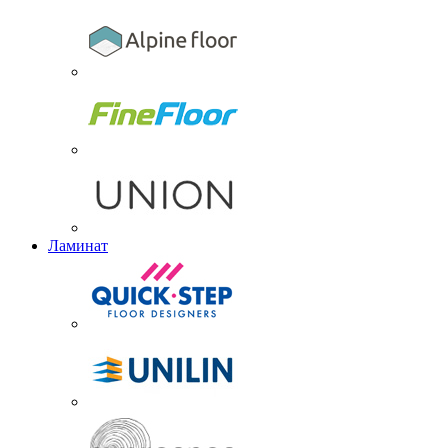
Ламинат