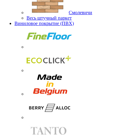
Смолевичи
Весь штучный паркет
Виниловое покрытие (ПВХ)