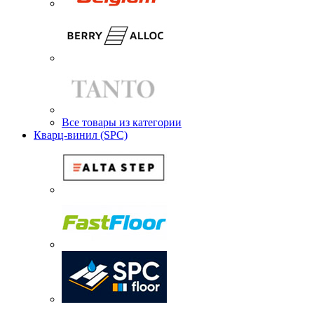
Все товары из категории
Кварц-винил (SPC)