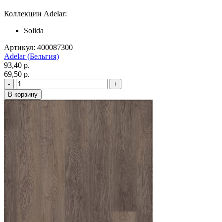
Коллекции Adelar:
Solida
Артикул: 400087300
Adelar (Бельгия)
93,40 p.
69,50 p.