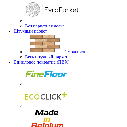
Вся паркетная доска
Штучный паркет
Смолевичи
Весь штучный паркет
Виниловое покрытие (ПВХ)