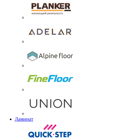
Ламинат