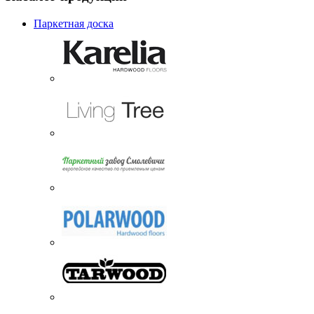
Паркетная доска