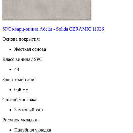
SPC кварц-винил Adelar - Solida CERAMIC 11936
Основа покрытия:
Жесткая основа
Класс винила / SPC:
43
Защитный слой:
0,40мм
Способ монтажа:
Замковый тип
Рисунок укладки:
Палубная укладка