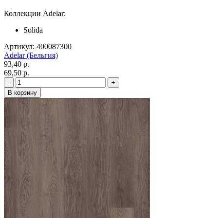
Коллекции Adelar:
Solida
Артикул: 400087300
Adelar (Бельгия)
93,40 p.
69,50 p.