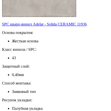
SPC кварц-винил Adelar - Solida CERAMIC 11936
Основа покрытия:
Жесткая основа
Класс винила / SPC:
43
Защитный слой:
0,40мм
Способ монтажа:
Замковый тип
Рисунок укладки:
Палубная укладка