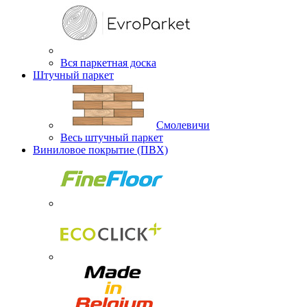
Вся паркетная доска
Штучный паркет
Смолевичи
Весь штучный паркет
Виниловое покрытие (ПВХ)