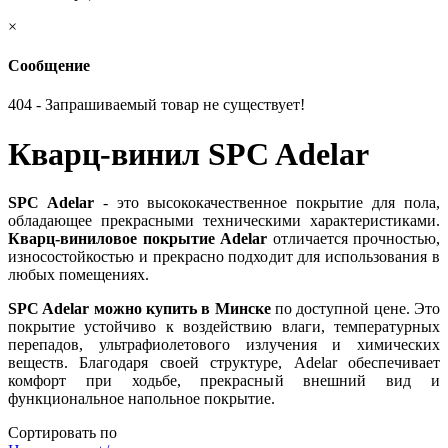
×
Сообщение
404 - Запрашиваемый товар не существует!
Кварц-винил SPC Adelar
SPC Adelar
- это высококачественное покрытие для пола,
обладающее прекрасными техническими характеристиками.
Кварц-виниловое покрытие Adelar
отличается прочностью,
износостойкостью и прекрасно подходит для использования в
любых помещениях.
SPC Adelar можно купить в Минске
по доступной цене. Это
покрытие устойчиво к воздействию влаги, температурных
перепадов, ультрафиолетового излучения и химических
веществ. Благодаря своей структуре, Adelar обеспечивает
комфорт при ходьбе, прекрасный внешний вид и
функциональное напольное покрытие.
Сортировать по