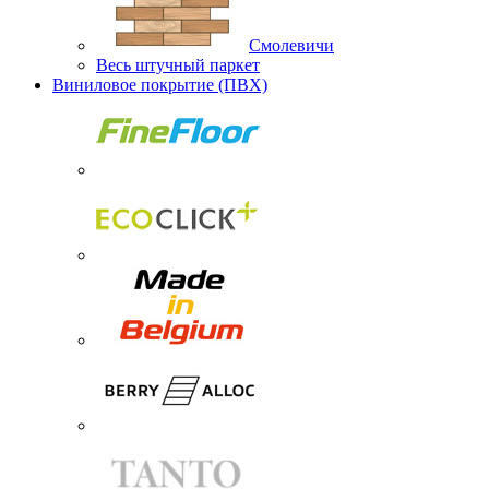
Смолевичи
Весь штучный паркет
Виниловое покрытие (ПВХ)