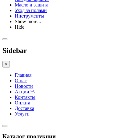
Масло и защита
Уход за полами
Инструменты
Show more...
Hide
Sidebar
×
Главная
О нас
Новости
Акции %
Контакты
Оплата
Доставка
Услуги
Каталог продукции