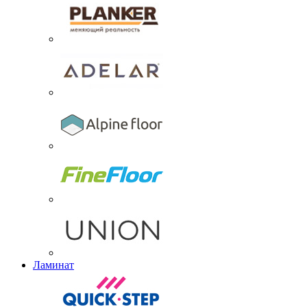
Ламинат