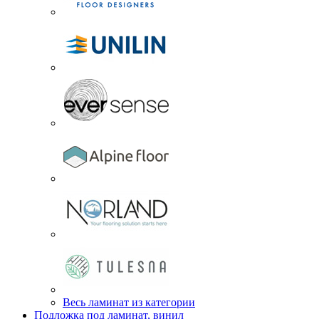
Весь ламинат из категории
Подложка под ламинат, винил