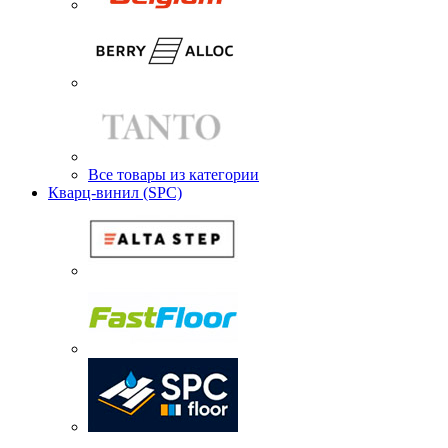
Все товары из категории
Кварц-винил (SPC)