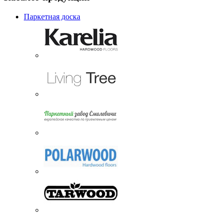
Паркетная доска