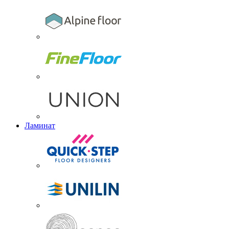
Ламинат