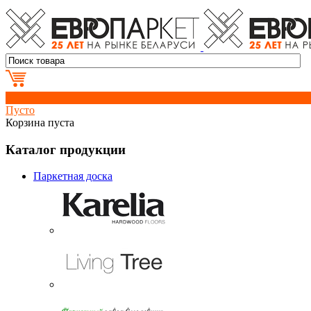
0
Пусто
Корзина пуста
Каталог продукции
Паркетная доска