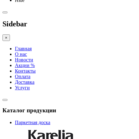
Hide
Sidebar
×
Главная
О нас
Новости
Акции %
Контакты
Оплата
Доставка
Услуги
Каталог продукции
Паркетная доска