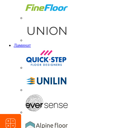
Ламинат