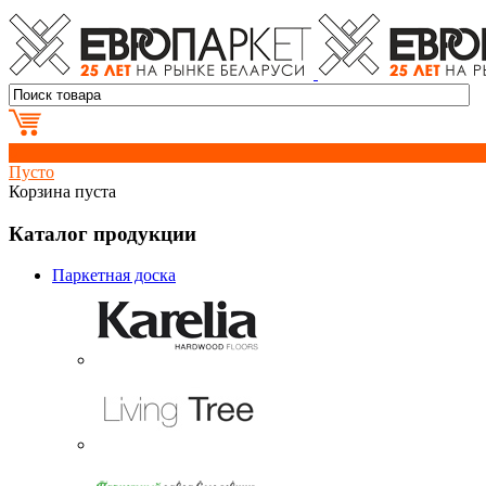
0
Пусто
Корзина пуста
Каталог продукции
Паркетная доска