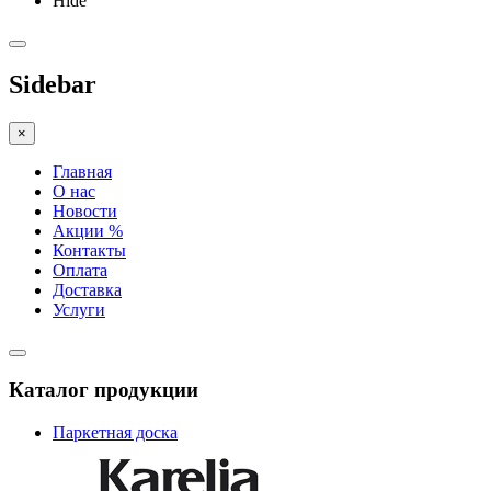
Hide
Sidebar
×
Главная
О нас
Новости
Акции %
Контакты
Оплата
Доставка
Услуги
Каталог продукции
Паркетная доска