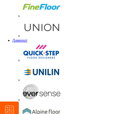
Ламинат